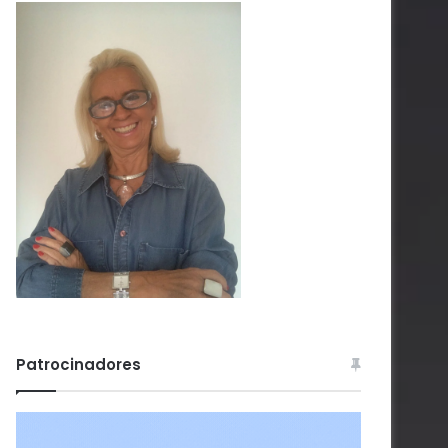
Patrocinadores