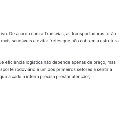
ivo. De acordo com a Transvias, as transportadoras terão
 mais saudáveis e evitar fretes que não cobrem a estrutura
e eficiência logística não depende apenas de preço, mas
nsporte rodoviário é um dos primeiros setores a sentir a
que a cadeia inteira precisa prestar atenção”,