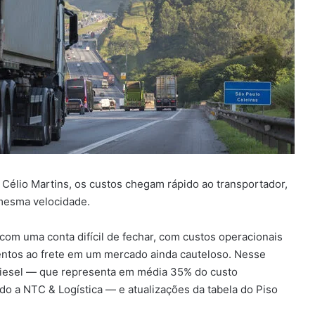
Célio Martins, os custos chegam rápido ao transportador,
esma velocidade.
com uma conta difícil de fechar, com custos operacionais
ntos ao frete em um mercado ainda cauteloso. Nesse
 diesel — que representa em média 35% do custo
do a NTC & Logística — e atualizações da tabela do Piso