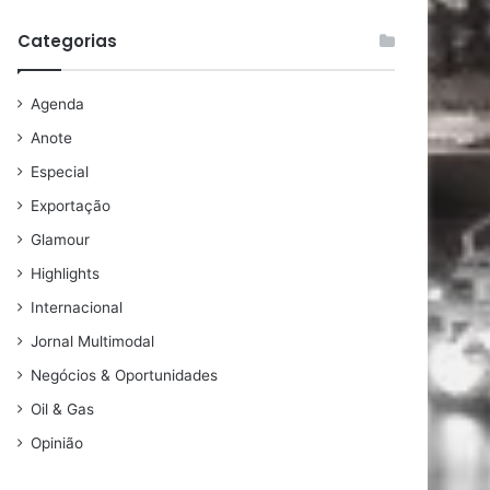
Categorias
Agenda
Anote
Especial
Exportação
Glamour
Highlights
Internacional
Jornal Multimodal
Negócios & Oportunidades
Oil & Gas
Opinião