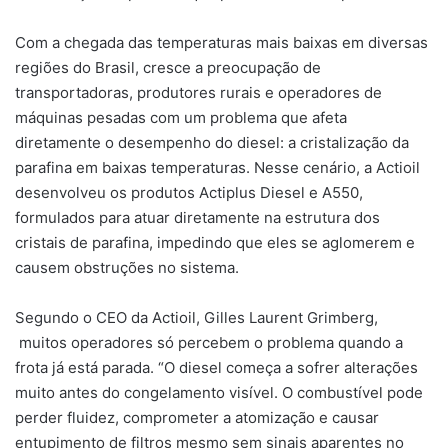
Com a chegada das temperaturas mais baixas em diversas
regiões do Brasil, cresce a preocupação de
transportadoras, produtores rurais e operadores de
máquinas pesadas com um problema que afeta
diretamente o desempenho do diesel: a cristalização da
parafina em baixas temperaturas. Nesse cenário, a Actioil
desenvolveu os produtos Actiplus Diesel e A550,
formulados para atuar diretamente na estrutura dos
cristais de parafina, impedindo que eles se aglomerem e
causem obstruções no sistema.
Segundo o CEO da Actioil, Gilles Laurent Grimberg,
muitos operadores só percebem o problema quando a
frota já está parada. “O diesel começa a sofrer alterações
muito antes do congelamento visível. O combustível pode
perder fluidez, comprometer a atomização e causar
entupimento de filtros mesmo sem sinais aparentes no