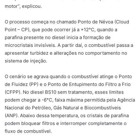
motor”, explicou.
O processo começa no chamado Ponto de Névoa (Cloud
Point – CP), que pode ocorrer já a +12°C, quando a
parafina presente no diesel inicia a formação de
microcristais invisíveis. A partir daí, o combustível passa a
apresentar turbidez e alterações no comportamento no
sistema de injeção.
O cenário se agrava quando o combustível atinge o Ponto
de Fluidez (PP) e o Ponto de Entupimento do Filtro a Frio
(CFPP). No diesel BS10 sem tratamento, esses limites
podem chegar a -6°C, faixa máxima permitida pela Agência
Nacional do Petróleo, Gás Natural e Biocombustíveis
(ANP). Abaixo dessa temperatura, os cristais de parafina
podem bloquear filtros e interromper completamente o
fluxo de combustível.