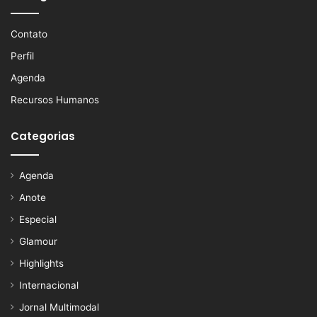
Contato
Perfil
Agenda
Recursos Humanos
Categorias
Agenda
Anote
Especial
Glamour
Highlights
Internacional
Jornal Multimodal