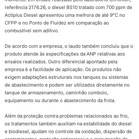
referência 2176.26, o diesel BS10 tratado com 700 ppm de
Actiplus Diesel apresentou uma melhora de até 9°C no
CFPP e no Ponto de Fluidez em comparação ao
combustível sem aditivo.
De acordo com a empresa, o laudo também concluiu que o
produto atende às especificações da ANP relativas aos
ensaios realizados. Outro diferencial apontado pela
empresa é a facilidade de aplicação. Os produtos não
exigem adaptações estruturais nos tanques ou sistemas
de abastecimento e podem ser utilizados diretamente no
tanque de armazenamento, caminhão comboio,
equipamento ou durante o abastecimento da frota.
Além da proteção contra problemas relacionados ao frio,
os tratamentos também auxiliam na estabilidade do diesel
e biodiesel, ajudam no controle da oxidação, dispersão de