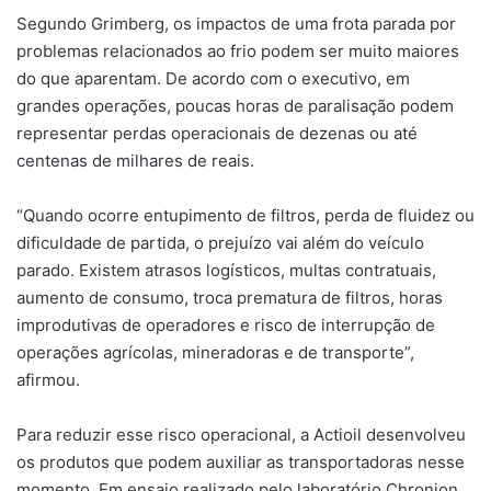
Segundo Grimberg, os impactos de uma frota parada por
problemas relacionados ao frio podem ser muito maiores
do que aparentam. De acordo com o executivo, em
grandes operações, poucas horas de paralisação podem
representar perdas operacionais de dezenas ou até
centenas de milhares de reais.
“Quando ocorre entupimento de filtros, perda de fluidez ou
dificuldade de partida, o prejuízo vai além do veículo
parado. Existem atrasos logísticos, multas contratuais,
aumento de consumo, troca prematura de filtros, horas
improdutivas de operadores e risco de interrupção de
operações agrícolas, mineradoras e de transporte”,
afirmou.
Para reduzir esse risco operacional, a Actioil desenvolveu
os produtos que podem auxiliar as transportadoras nesse
momento. Em ensaio realizado pelo laboratório Chronion,