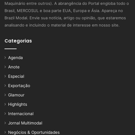
Maquinário entre outros). A abrangência do Portal engloba todo o
Brasil, MERCOSUL e boa parte EUA, Europa e Ásia. Apareça no
Brazil Modal. Envie sua notícia, artigo ou opinião, que estaremos
analisando e incluindo o material de interesse em nosso site.
Categorias
Agenda
Anote
Especial
Exportação
Glamour
Highlights
Internacional
Jornal Multimodal
Negócios & Oportunidades