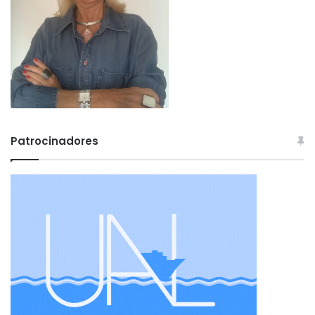
Patrocinadores