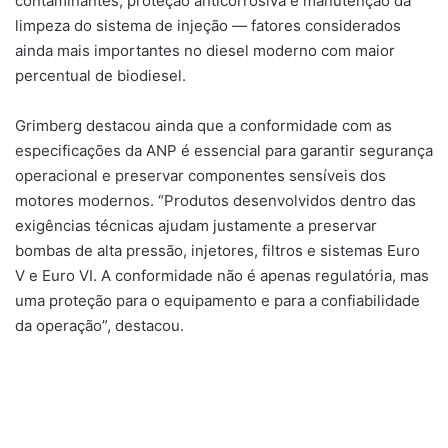
contaminantes, proteção anticorrosiva e manutenção da
limpeza do sistema de injeção — fatores considerados
ainda mais importantes no diesel moderno com maior
percentual de biodiesel.
Grimberg destacou ainda que a conformidade com as
especificações da ANP é essencial para garantir segurança
operacional e preservar componentes sensíveis dos
motores modernos. “Produtos desenvolvidos dentro das
exigências técnicas ajudam justamente a preservar
bombas de alta pressão, injetores, filtros e sistemas Euro
V e Euro VI. A conformidade não é apenas regulatória, mas
uma proteção para o equipamento e para a confiabilidade
da operação”, destacou.