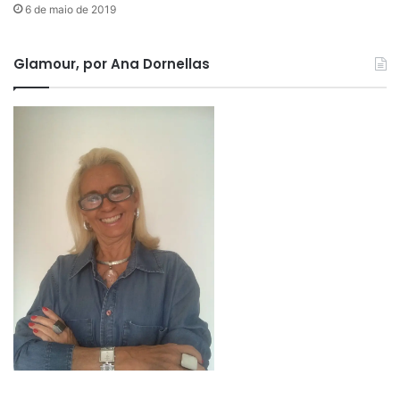
6 de maio de 2019
Glamour, por Ana Dornellas