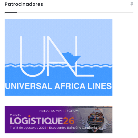
Patrocinadores