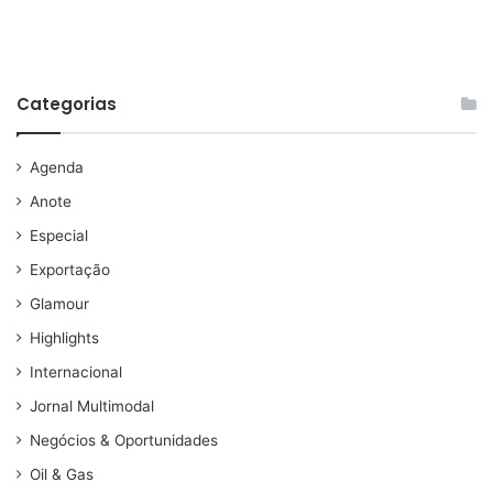
Categorias
Agenda
Anote
Especial
Exportação
Glamour
Highlights
Internacional
Jornal Multimodal
Negócios & Oportunidades
Oil & Gas