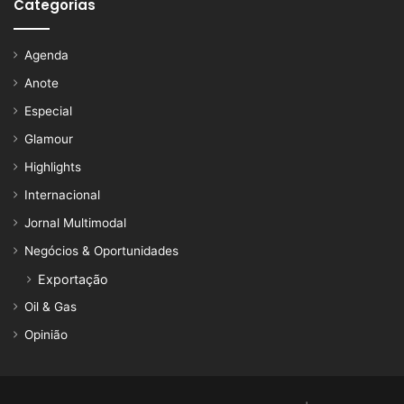
Categorias
Agenda
Anote
Especial
Glamour
Highlights
Internacional
Jornal Multimodal
Negócios & Oportunidades
Exportação
Oil & Gas
Opinião