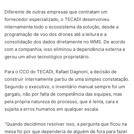
Diferente de outras empresas que contratam um
fornecedor especializado, o TECADI desenvolveu
internamente todo o ecossistema da solução, desde a
programação de voo dos drones até a leitura e a
consolidação dos dados diretamente no WMS. De acordo
com a companhia, isso eliminou a dependência externa e
gerou um ativo tecnológico proprietário.
Para o CCO do TECADI, Rafael Dagnoni, a decisão de
construir internamente partiu de uma simples constatação.
Segundo o executivo, o inventário manual sempre foi um
gargalo, não por falta de competência das equipes, mas
pela própria natureza do processo, que é lenta, cara e
sujeita a erros humanos em qualquer escala.
“Quando decidimos resolver isso, a pergunta que ficou na
mesa foi por que dependeria de alguém de fora para fazer