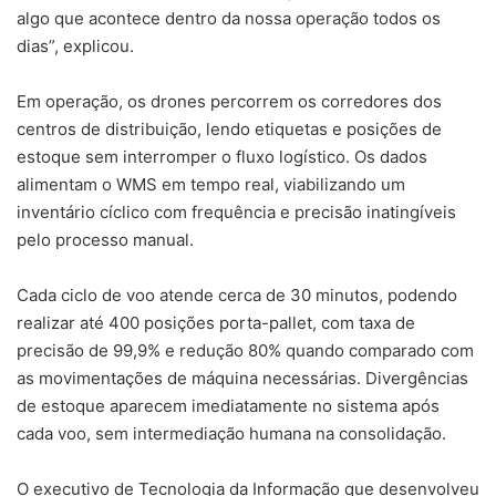
algo que acontece dentro da nossa operação todos os
dias”, explicou.
Em operação, os drones percorrem os corredores dos
centros de distribuição, lendo etiquetas e posições de
estoque sem interromper o fluxo logístico. Os dados
alimentam o WMS em tempo real, viabilizando um
inventário cíclico com frequência e precisão inatingíveis
pelo processo manual.
Cada ciclo de voo atende cerca de 30 minutos, podendo
realizar até 400 posições porta-pallet, com taxa de
precisão de 99,9% e redução 80% quando comparado com
as movimentações de máquina necessárias. Divergências
de estoque aparecem imediatamente no sistema após
cada voo, sem intermediação humana na consolidação.
O executivo de Tecnologia da Informação que desenvolveu