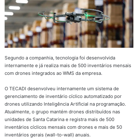
Segundo a companhia, tecnologia foi desenvolvida
internamente e já realiza mais de 500 inventários mensais
com drones integrados ao WMS da empresa.
O TECADI desenvolveu internamente um sistema de
gerenciamento de inventário cíclico automatizado por
drones utilizando Inteligência Artificial na programação.
Atualmente, o grupo mantém drones distribuídos nas
unidades de Santa Catarina e registra mais de 500
inventários cíclicos mensais com drones e mais de 50
inventários gerais (wall-to-wall) anuais.