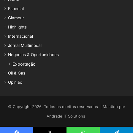
Especial
Glamour
Highlights
Internacional
Jornal Multimodal
Negócios & Oportunidades
Exportação
Oil & Gas
Opinião
© Copyright 2026, Todos os direitos reservados | Mantido por
Andrade IT Solutions