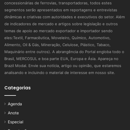
concessionárias de ferrovias, transportadoras, todos estes
segmentos serão apresentados em reportagens e entrevistas
dinâmicas e criativas com autoridades e executivos do setor. Além
de indicadores de mercado e artigos sobre legislação e outros
temas de apoio ao mercado exportador e importador sendo
eles:Textil, Farmacêutica, Moveleiro, Químico, Automotivo,
Alimento, Oil & Gás, Mineração, Celulose, Plástico, Tabaco,
Maquinário entre outros). A abrangência do Portal engloba todo o
Brasil, MERCOSUL e boa parte EUA, Europa e Ásia. Apareça no
Brazil Modal. Envie sua notícia, artigo ou opinião, que estaremos
analisando e incluindo o material de interesse em nosso site.
Categorias
Agenda
Anote
Especial