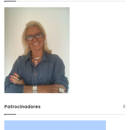
Patrocinadores