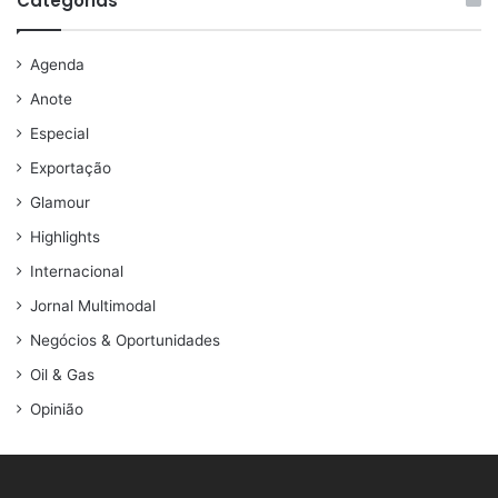
Categorias
Agenda
Anote
Especial
Exportação
Glamour
Highlights
Internacional
Jornal Multimodal
Negócios & Oportunidades
Oil & Gas
Opinião