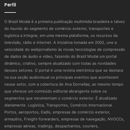
Perfil
O Brazil Modal é a primeira publicação multimídia brasileira e talvez
do mundo do segmento de comércio exterior, transportes e
logística a integrar, em uma mesma plataforma, os recursos da
televisão, rádio e internet. A iniciativa tomada em 2002, une a
velocidade do webjornalismo às novas tecnologias de compressão
de dados de áudio e vídeo, fazendo do Brazil Modal um portal
dinâmico, criativo, sempre atualizado com todas as novidades
desses setores. O portal é uma revista eletrônica que se destaca
na sua seção audiovisual os principais eventos que acontecem
nesse setor, com a cobertura de Ana Dornellas, ao mesmo tempo
que oferece um conteúdo editorial abrangente sobre os
segmentos que movimentam o comércio exterior. É atualizado
diariamente. Logística, Transportes, Comércio Internacional.
Portos, aeroportos, Eadis, empresas de comércio exterior,
armazéns, Freight-forwarders, empresas de navegação, NVOCCs,
empresas aéreas, tradings, despachantes, couriers,