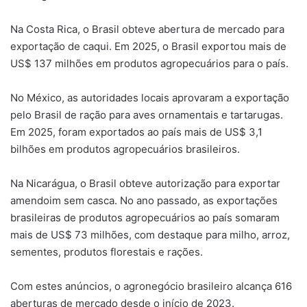
Na Costa Rica, o Brasil obteve abertura de mercado para
exportação de caqui. Em 2025, o Brasil exportou mais de
US$ 137 milhões em produtos agropecuários para o país.
No México, as autoridades locais aprovaram a exportação
pelo Brasil de ração para aves ornamentais e tartarugas.
Em 2025, foram exportados ao país mais de US$ 3,1
bilhões em produtos agropecuários brasileiros.
Na Nicarágua, o Brasil obteve autorização para exportar
amendoim sem casca. No ano passado, as exportações
brasileiras de produtos agropecuários ao país somaram
mais de US$ 73 milhões, com destaque para milho, arroz,
sementes, produtos florestais e rações.
Com estes anúncios, o agronegócio brasileiro alcança 616
aberturas de mercado desde o início de 2023.