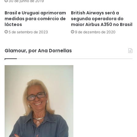
30 de junho de 2019
Brasil e Uruguai aprimoram
British Airways será a
medidas para comércio de
segunda operadora do
lácteos
maior Airbus A350 no Brasil
5 de setembro de 2023
9 de dezembro de 2020
Glamour, por Ana Dornellas