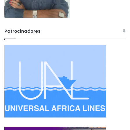
Patrocinadores