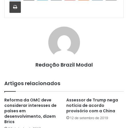
Imprimir
Redação Brazil Modal
Artigos relacionados
Reforma da OMC deve
Assessor de Trump nega
considerar interesses de
notícia de acordo
países em
provisório com a China
desenvolvimento, dizem
12 de setembro de 2019
Brics