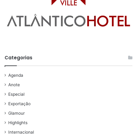
Categorias
Agenda
Anote
Especial
Exportação
Glamour
Highlights
Internacional