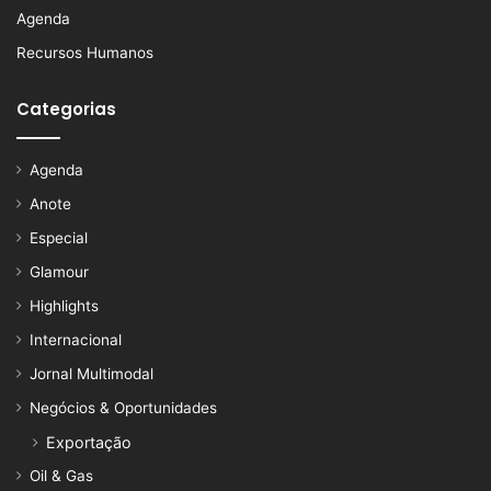
Agenda
Recursos Humanos
Categorias
Agenda
Anote
Especial
Glamour
Highlights
Internacional
Jornal Multimodal
Negócios & Oportunidades
Exportação
Oil & Gas