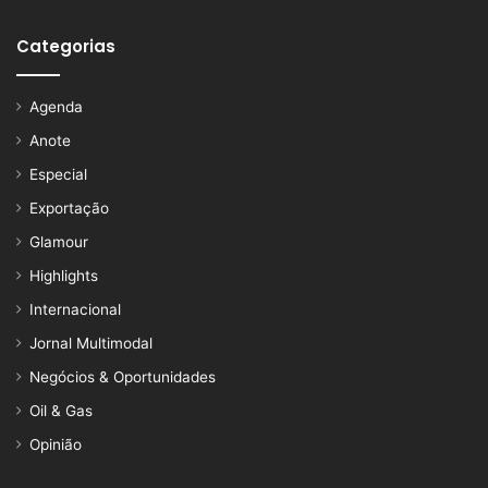
Categorias
Agenda
Anote
Especial
Exportação
Glamour
Highlights
Internacional
Jornal Multimodal
Negócios & Oportunidades
Oil & Gas
Opinião