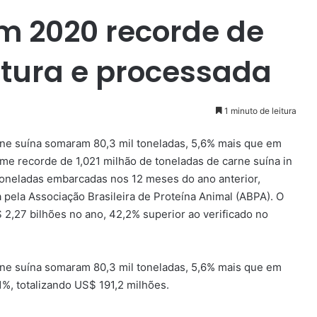
em 2020 recorde de
atura e processada
1 minuto de leitura
ne suína somaram 80,3 mil toneladas, 5,6% mais que em
me recorde de 1,021 milhão de toneladas de carne suína in
toneladas embarcadas nos 12 meses do ano anterior,
 pela Associação Brasileira de Proteína Animal (ABPA). O
2,27 bilhões no ano, 42,2% superior ao verificado no
ne suína somaram 80,3 mil toneladas, 5,6% mais que em
,1%, totalizando US$ 191,2 milhões.