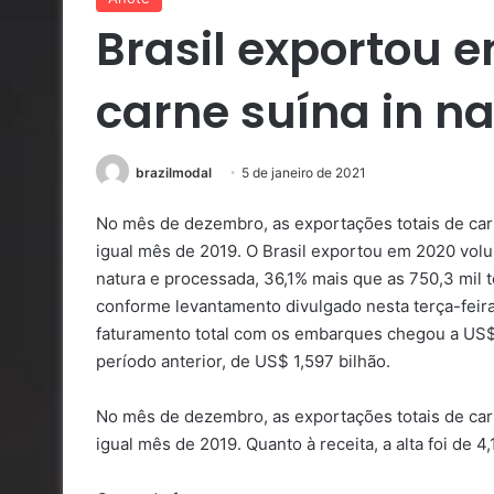
Brasil exportou 
carne suína in n
brazilmodal
5 de janeiro de 2021
No mês de dezembro, as exportações totais de car
igual mês de 2019. O Brasil exportou em 2020 volu
natura e processada, 36,1% mais que as 750,3 mil 
conforme levantamento divulgado nesta terça-feira
faturamento total com os embarques chegou a US$ 
período anterior, de US$ 1,597 bilhão.
No mês de dezembro, as exportações totais de car
igual mês de 2019. Quanto à receita, a alta foi de 4