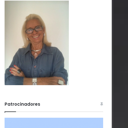
Patrocinadores