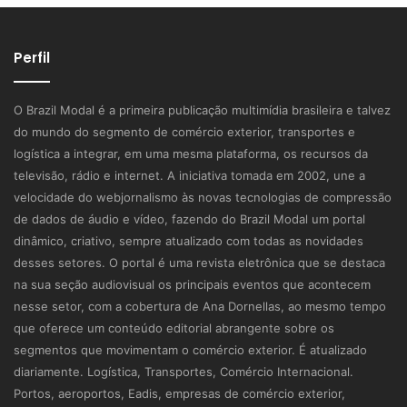
Perfil
O Brazil Modal é a primeira publicação multimídia brasileira e talvez
do mundo do segmento de comércio exterior, transportes e
logística a integrar, em uma mesma plataforma, os recursos da
televisão, rádio e internet. A iniciativa tomada em 2002, une a
velocidade do webjornalismo às novas tecnologias de compressão
de dados de áudio e vídeo, fazendo do Brazil Modal um portal
dinâmico, criativo, sempre atualizado com todas as novidades
desses setores. O portal é uma revista eletrônica que se destaca
na sua seção audiovisual os principais eventos que acontecem
nesse setor, com a cobertura de Ana Dornellas, ao mesmo tempo
que oferece um conteúdo editorial abrangente sobre os
segmentos que movimentam o comércio exterior. É atualizado
diariamente. Logística, Transportes, Comércio Internacional.
Portos, aeroportos, Eadis, empresas de comércio exterior,