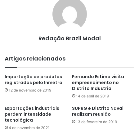
Redação Brazil Modal
Artigos relacionados
Importação de produtos
Fernando Estima visita
registrados pelo Inmetro
empreendimento no
Distrito Industrial
12 de novembro de 2019
14 de abril de 2019
Exportações industriais
SUPRG e Distrito Naval
perdem intensidade
realizam reunião
tecnológica
13 de fevereiro de 2019
4 de novembro de 2021