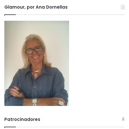
Glamour, por Ana Dornellas
Patrocinadores