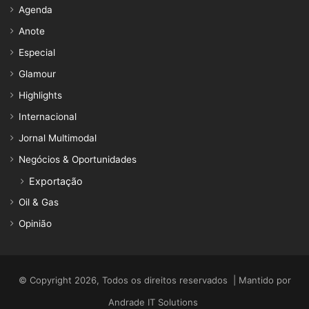
Agenda
Anote
Especial
Glamour
Highlights
Internacional
Jornal Multimodal
Negócios & Oportunidades
Exportação
Oil & Gas
Opinião
© Copyright 2026, Todos os direitos reservados | Mantido por
Andrade IT Solutions