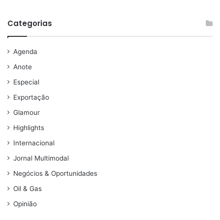
Categorias
Agenda
Anote
Especial
Exportação
Glamour
Highlights
Internacional
Jornal Multimodal
Negócios & Oportunidades
Oil & Gas
Opinião