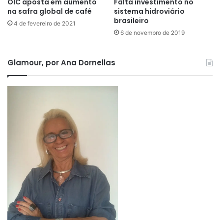
OIC aposta em aumento
Falta investimento no
na safra global de café
sistema hidroviário
brasileiro
4 de fevereiro de 2021
6 de novembro de 2019
Glamour, por Ana Dornellas