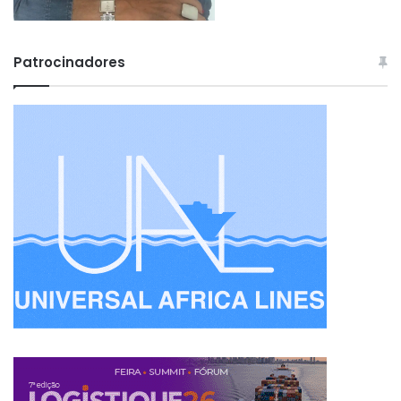
Patrocinadores