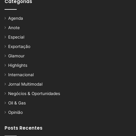
Categorias
Agenda
Anote
Especial
Exportação
Glamour
Highlights
Internacional
Jornal Multimodal
Negócios & Oportunidades
Oil & Gas
Opinião
Posts Recentes