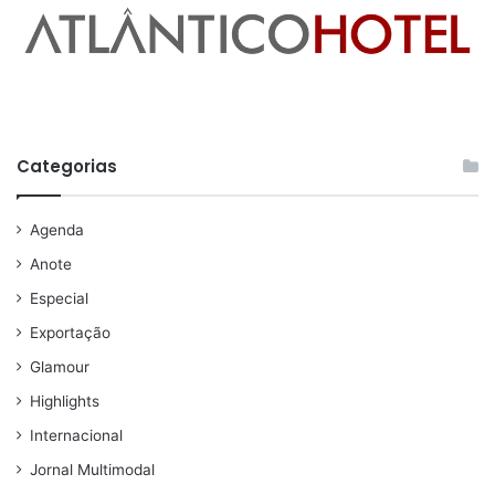
Categorias
Agenda
Anote
Especial
Exportação
Glamour
Highlights
Internacional
Jornal Multimodal