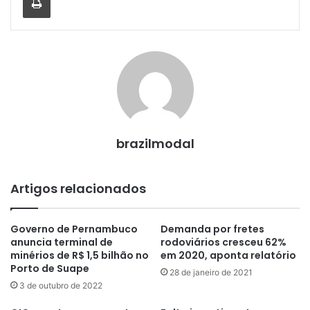
brazilmodal
Artigos relacionados
Governo de Pernambuco
Demanda por fretes
anuncia terminal de
rodoviários cresceu 62%
minérios de R$ 1,5 bilhão no
em 2020, aponta relatório
Porto de Suape
28 de janeiro de 2021
3 de outubro de 2022