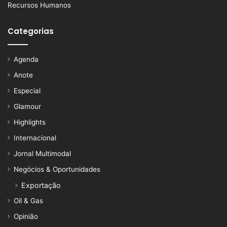
Recursos Humanos
Categorias
Agenda
Anote
Especial
Glamour
Highlights
Internacional
Jornal Multimodal
Negócios & Oportunidades
Exportação
Oil & Gas
Opinião