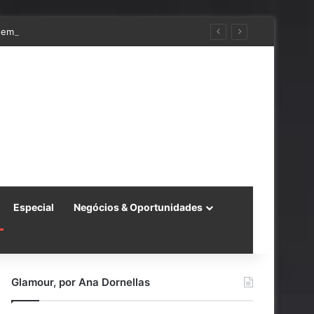
 semestre de 2026
Especial
Negócios & Oportunidades
Glamour, por Ana Dornellas