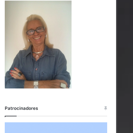
Patrocinadores