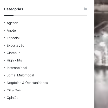
Categorias
Agenda
Anote
Especial
Exportação
Glamour
Highlights
Internacional
Jornal Multimodal
Negócios & Oportunidades
Oil & Gas
Opinião