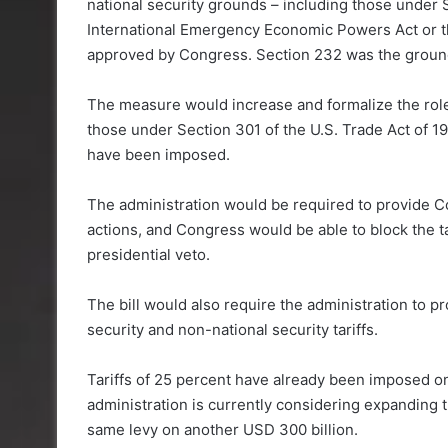
national security grounds – including those under 
International Emergency Economic Powers Act or th
approved by Congress. Section 232 was the grounds
The measure would increase and formalize the role 
those under Section 301 of the U.S. Trade Act of 1
have been imposed.
The administration would be required to provide C
actions, and Congress would be able to block the tar
presidential veto.
The bill would also require the administration to 
security and non-national security tariffs.
Tariffs of 25 percent have already been imposed o
administration is currently considering expanding th
same levy on another USD 300 billion.