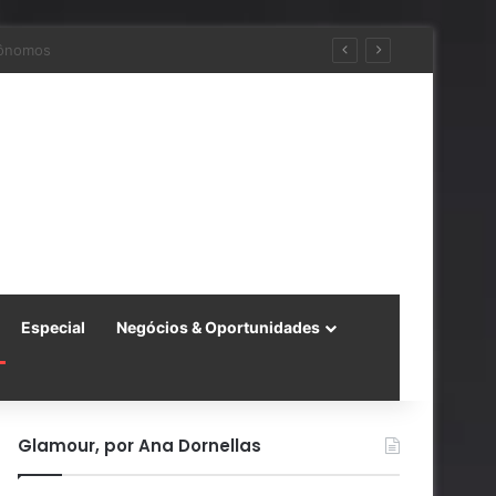
 China
Especial
Negócios & Oportunidades
Glamour, por Ana Dornellas