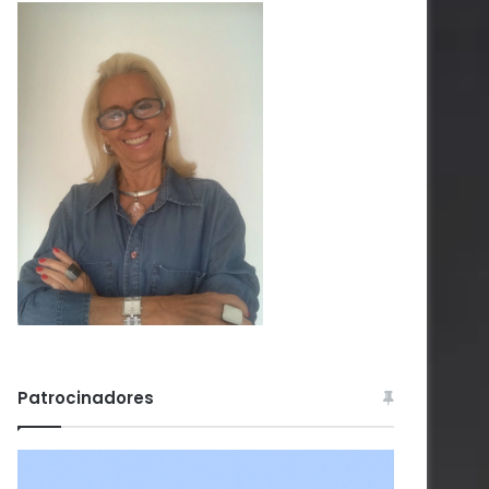
Patrocinadores