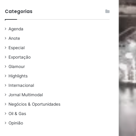
Categorias
Agenda
Anote
Especial
Exportação
Glamour
Highlights
Internacional
Jornal Multimodal
Negócios & Oportunidades
Oil & Gas
Opinião