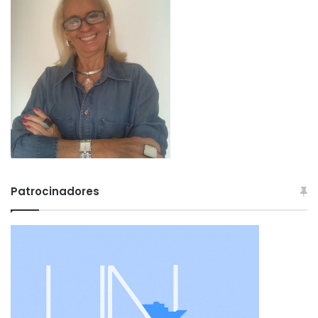
Patrocinadores