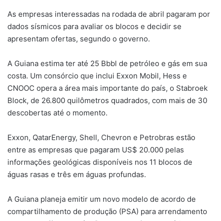
As empresas interessadas na rodada de abril pagaram por
dados sísmicos para avaliar os blocos e decidir se
apresentam ofertas, segundo o governo.
A Guiana estima ter até 25 Bbbl de petróleo e gás em sua
costa. Um consórcio que inclui Exxon Mobil, Hess e
CNOOC opera a área mais importante do país, o Stabroek
Block, de 26.800 quilômetros quadrados, com mais de 30
descobertas até o momento.
Exxon, QatarEnergy, Shell, Chevron e Petrobras estão
entre as empresas que pagaram US$ 20.000 pelas
informações geológicas disponíveis nos 11 blocos de
águas rasas e três em águas profundas.
A Guiana planeja emitir um novo modelo de acordo de
compartilhamento de produção (PSA) para arrendamento