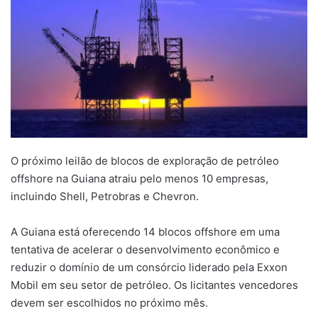
O próximo leilão de blocos de exploração de petróleo
offshore na Guiana atraiu pelo menos 10 empresas,
incluindo Shell, Petrobras e Chevron.
A Guiana está oferecendo 14 blocos offshore em uma
tentativa de acelerar o desenvolvimento econômico e
reduzir o domínio de um consórcio liderado pela Exxon
Mobil em seu setor de petróleo. Os licitantes vencedores
devem ser escolhidos no próximo mês.