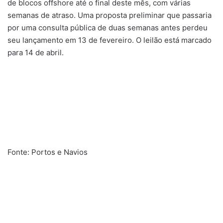
de blocos offshore até o final deste mês, com várias
semanas de atraso. Uma proposta preliminar que passaria
por uma consulta pública de duas semanas antes perdeu
seu lançamento em 13 de fevereiro. O leilão está marcado
para 14 de abril.
Fonte: Portos e Navios