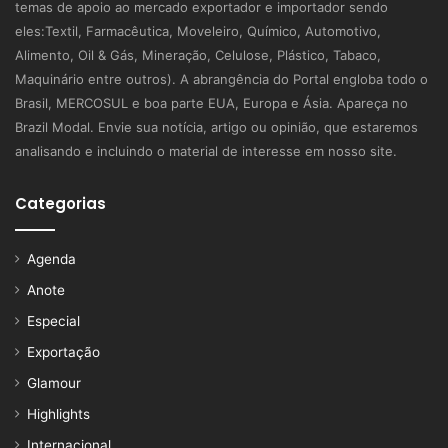
temas de apoio ao mercado exportador e importador sendo
eles:Textil, Farmacêutica, Moveleiro, Químico, Automotivo,
Alimento, Oil & Gás, Mineração, Celulose, Plástico, Tabaco,
Maquinário entre outros). A abrangência do Portal engloba todo o
Brasil, MERCOSUL e boa parte EUA, Europa e Ásia. Apareça no
Brazil Modal. Envie sua notícia, artigo ou opinião, que estaremos
analisando e incluindo o material de interesse em nosso site.
Categorias
Agenda
Anote
Especial
Exportação
Glamour
Highlights
Internacional