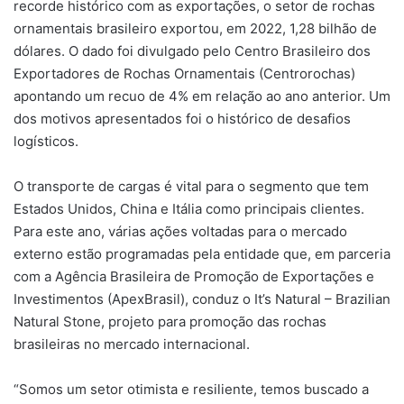
recorde histórico com as exportações, o setor de rochas
ornamentais brasileiro exportou, em 2022, 1,28 bilhão de
dólares. O dado foi divulgado pelo Centro Brasileiro dos
Exportadores de Rochas Ornamentais (Centrorochas)
apontando um recuo de 4% em relação ao ano anterior. Um
dos motivos apresentados foi o histórico de desafios
logísticos.
O transporte de cargas é vital para o segmento que tem
Estados Unidos, China e Itália como principais clientes.
Para este ano, várias ações voltadas para o mercado
externo estão programadas pela entidade que, em parceria
com a Agência Brasileira de Promoção de Exportações e
Investimentos (ApexBrasil), conduz o It’s Natural – Brazilian
Natural Stone, projeto para promoção das rochas
brasileiras no mercado internacional.
“Somos um setor otimista e resiliente, temos buscado a