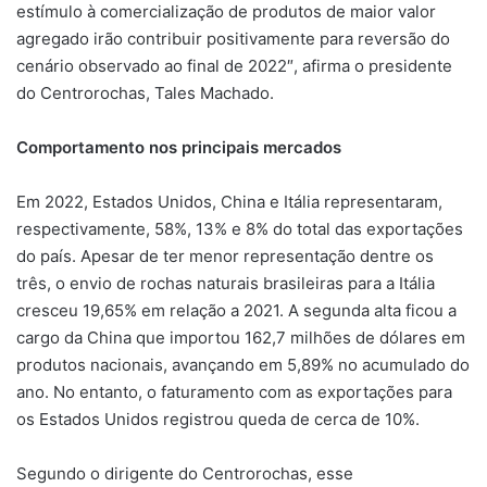
estímulo à comercialização de produtos de maior valor
agregado irão contribuir positivamente para reversão do
cenário observado ao final de 2022″, afirma o presidente
do Centrorochas, Tales Machado.
Comportamento nos principais mercados
Em 2022, Estados Unidos, China e Itália representaram,
respectivamente, 58%, 13% e 8% do total das exportações
do país. Apesar de ter menor representação dentre os
três, o envio de rochas naturais brasileiras para a Itália
cresceu 19,65% em relação a 2021. A segunda alta ficou a
cargo da China que importou 162,7 milhões de dólares em
produtos nacionais, avançando em 5,89% no acumulado do
ano. No entanto, o faturamento com as exportações para
os Estados Unidos registrou queda de cerca de 10%.
Segundo o dirigente do Centrorochas, esse