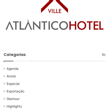
Categorias
Agenda
Anote
Especial
Exportação
Glamour
Highlights