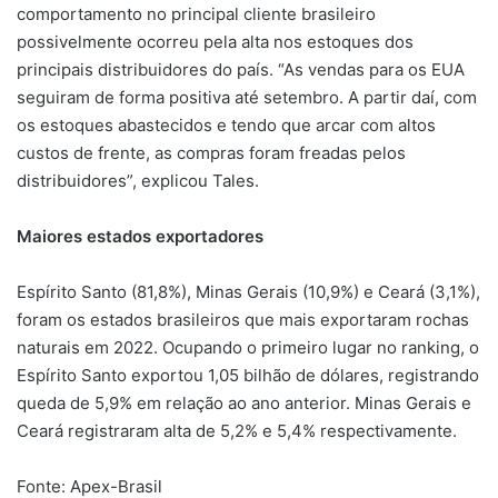
comportamento no principal cliente brasileiro
possivelmente ocorreu pela alta nos estoques dos
principais distribuidores do país. “As vendas para os EUA
seguiram de forma positiva até setembro. A partir daí, com
os estoques abastecidos e tendo que arcar com altos
custos de frente, as compras foram freadas pelos
distribuidores”, explicou Tales.
Maiores estados exportadores
Espírito Santo (81,8%), Minas Gerais (10,9%) e Ceará (3,1%),
foram os estados brasileiros que mais exportaram rochas
naturais em 2022. Ocupando o primeiro lugar no ranking, o
Espírito Santo exportou 1,05 bilhão de dólares, registrando
queda de 5,9% em relação ao ano anterior. Minas Gerais e
Ceará registraram alta de 5,2% e 5,4% respectivamente.
Fonte: Apex-Brasil