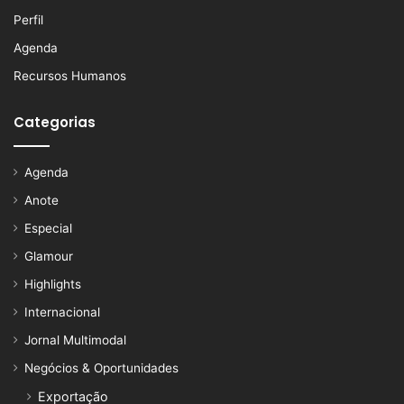
Perfil
Agenda
Recursos Humanos
Categorias
Agenda
Anote
Especial
Glamour
Highlights
Internacional
Jornal Multimodal
Negócios & Oportunidades
Exportação