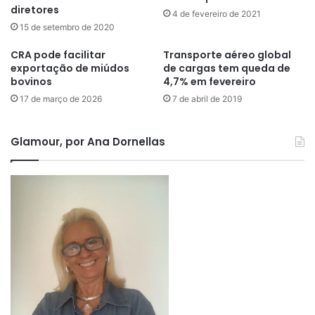
diretores
4 de fevereiro de 2021
15 de setembro de 2020
CRA pode facilitar
Transporte aéreo global
exportação de miúdos
de cargas tem queda de
bovinos
4,7% em fevereiro
17 de março de 2026
7 de abril de 2019
Glamour, por Ana Dornellas