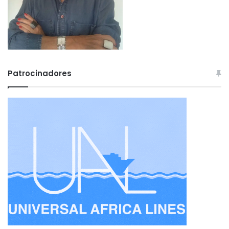
Patrocinadores