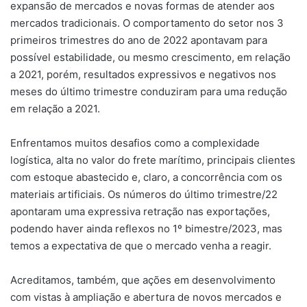
expansão de mercados e novas formas de atender aos
mercados tradicionais. O comportamento do setor nos 3
primeiros trimestres do ano de 2022 apontavam para
possível estabilidade, ou mesmo crescimento, em relação
a 2021, porém, resultados expressivos e negativos nos
meses do último trimestre conduziram para uma redução
em relação a 2021.
Enfrentamos muitos desafios como a complexidade
logística, alta no valor do frete marítimo, principais clientes
com estoque abastecido e, claro, a concorrência com os
materiais artificiais. Os números do último trimestre/22
apontaram uma expressiva retração nas exportações,
podendo haver ainda reflexos no 1º bimestre/2023, mas
temos a expectativa de que o mercado venha a reagir.
Acreditamos, também, que ações em desenvolvimento
com vistas à ampliação e abertura de novos mercados e