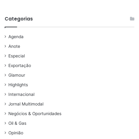
Categorias
Agenda
Anote
Especial
Exportação
Glamour
Highlights
Internacional
Jornal Multimodal
Negócios & Oportunidades
Oil & Gas
Opinião