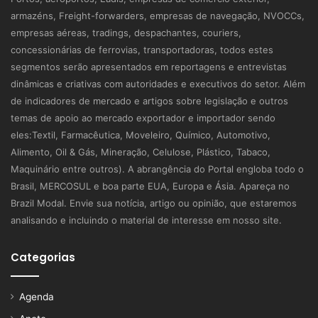
armazéns, Freight-forwarders, empresas de navegação, NVOCCs,
empresas aéreas, tradings, despachantes, couriers,
concessionárias de ferrovias, transportadoras, todos estes
segmentos serão apresentados em reportagens e entrevistas
dinâmicas e criativas com autoridades e executivos do setor. Além
de indicadores de mercado e artigos sobre legislação e outros
temas de apoio ao mercado exportador e importador sendo
eles:Textil, Farmacêutica, Moveleiro, Químico, Automotivo,
Alimento, Oil & Gás, Mineração, Celulose, Plástico, Tabaco,
Maquinário entre outros). A abrangência do Portal engloba todo o
Brasil, MERCOSUL e boa parte EUA, Europa e Ásia. Apareça no
Brazil Modal. Envie sua notícia, artigo ou opinião, que estaremos
analisando e incluindo o material de interesse em nosso site.
Categorias
Agenda