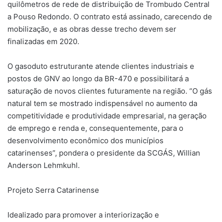
quilômetros de rede de distribuição de Trombudo Central
a Pouso Redondo. O contrato está assinado, carecendo de
mobilização, e as obras desse trecho devem ser
finalizadas em 2020.
O gasoduto estruturante atende clientes industriais e
postos de GNV ao longo da BR-470 e possibilitará a
saturação de novos clientes futuramente na região. “O gás
natural tem se mostrado indispensável no aumento da
competitividade e produtividade empresarial, na geração
de emprego e renda e, consequentemente, para o
desenvolvimento econômico dos municípios
catarinenses”, pondera o presidente da SCGÁS, Willian
Anderson Lehmkuhl.
Projeto Serra Catarinense
Idealizado para promover a interiorização e