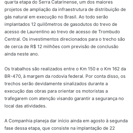
quarta etapa do Serra Catarinense, um dos maiores
projetos de ampliação da infraestrutura de distribuição de
gás natural em execução no Brasil. Ao todo serão
implantados 12 quilômetros de gasodutos do trevo de
acesso de Laurentino ao trevo de acesso de Trombudo
Central. Os investimentos direcionados para o trecho são
de cerca de R$ 12 milhões com previsão de conclusão
ainda neste ano.
Os trabalhos são realizados entre o Km 150 e o Km 162 da
BR-470, à margem da rodovia federal. Por conta disso, os
trechos serão devidamente sinalizados durante a
execução das obras para orientar os motoristas a
trafegarem com atenção visando garantir a segurança no
local das atividades.
A Companhia planeja dar início ainda em agosto à segunda
fase dessa etapa, que consiste na implantação de 22