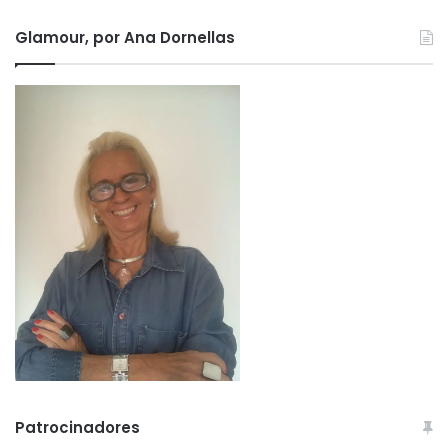
Glamour, por Ana Dornellas
Patrocinadores