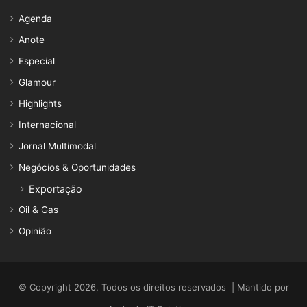
Agenda
Anote
Especial
Glamour
Highlights
Internacional
Jornal Multimodal
Negócios & Oportunidades
Exportação
Oil & Gas
Opinião
© Copyright 2026, Todos os direitos reservados | Mantido por