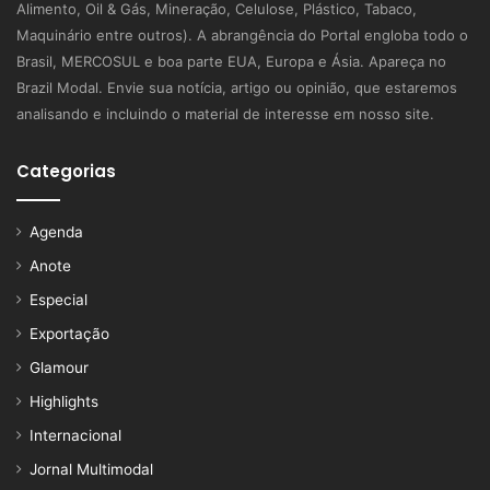
Alimento, Oil & Gás, Mineração, Celulose, Plástico, Tabaco,
Maquinário entre outros). A abrangência do Portal engloba todo o
Brasil, MERCOSUL e boa parte EUA, Europa e Ásia. Apareça no
Brazil Modal. Envie sua notícia, artigo ou opinião, que estaremos
analisando e incluindo o material de interesse em nosso site.
Categorias
Agenda
Anote
Especial
Exportação
Glamour
Highlights
Internacional
Jornal Multimodal