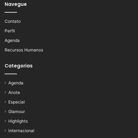
Navegue
Contato
Perfil
Agenda
Recursos Humanos
Categorias
Agenda
Anote
Especial
Glamour
Highlights
Internacional