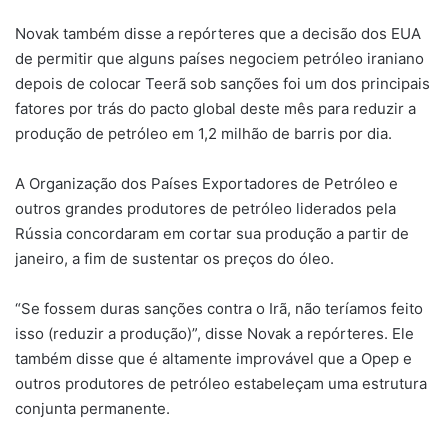
Novak também disse a repórteres que a decisão dos EUA
de permitir que alguns países negociem petróleo iraniano
depois de colocar Teerã sob sanções foi um dos principais
fatores por trás do pacto global deste mês para reduzir a
produção de petróleo em 1,2 milhão de barris por dia.
A Organização dos Países Exportadores de Petróleo e
outros grandes produtores de petróleo liderados pela
Rússia concordaram em cortar sua produção a partir de
janeiro, a fim de sustentar os preços do óleo.
“Se fossem duras sanções contra o Irã, não teríamos feito
isso (reduzir a produção)”, disse Novak a repórteres. Ele
também disse que é altamente improvável que a Opep e
outros produtores de petróleo estabeleçam uma estrutura
conjunta permanente.