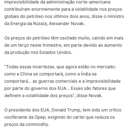
imprevisibilidade da administração norte-americana
contribuíram enormemente para a volatilidade nos preços
globais do petróleo nos últimos dois anos, disse o ministro
da Energia da Rússia, Alexander Novak.
Os preços do petróleo têm oscilado muito, caindo em mais
de um terço neste trimestre, em parte devido ao aumento
da produção nos Estados Unidos.
“Todas essas incertezas, que agora estão no mercado:
como a China se comportará, como a Índia se
comportará… as guerras comerciais e a imprevisibilidade
por parte do governo dos EUA… Esses são fatores que
definem a volatilidade dos preços”, disse Novak.
O presidente dos EUA, Donald Trump, tem sido um crítico
vociferante da Opep, exigindo do cartel que reduza os
preços da commodity.