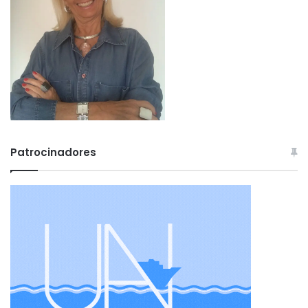
Patrocinadores