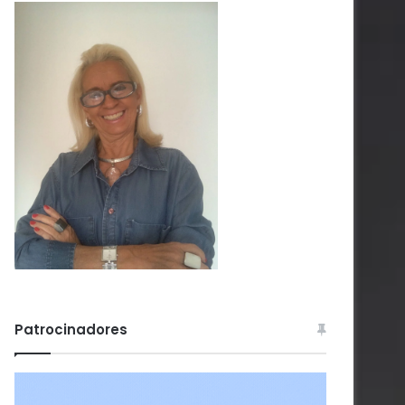
Patrocinadores