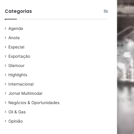
Categorias
Agenda
Anote
Especial
Exportação
Glamour
Highlights
Internacional
Jornal Multimodal
Negócios & Oportunidades
Oil & Gas
Opinião