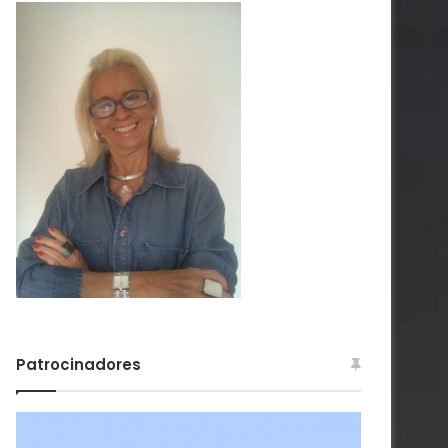
Patrocinadores