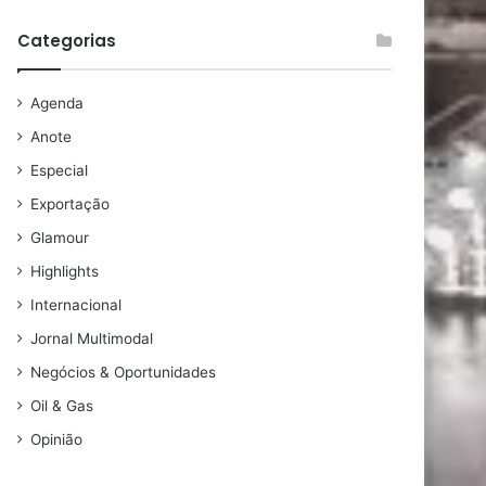
Categorias
Agenda
Anote
Especial
Exportação
Glamour
Highlights
Internacional
Jornal Multimodal
Negócios & Oportunidades
Oil & Gas
Opinião