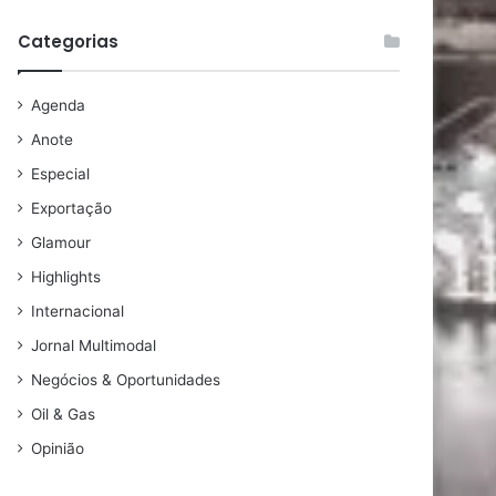
Categorias
Agenda
Anote
Especial
Exportação
Glamour
Highlights
Internacional
Jornal Multimodal
Negócios & Oportunidades
Oil & Gas
Opinião