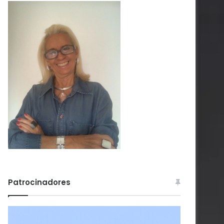
Patrocinadores