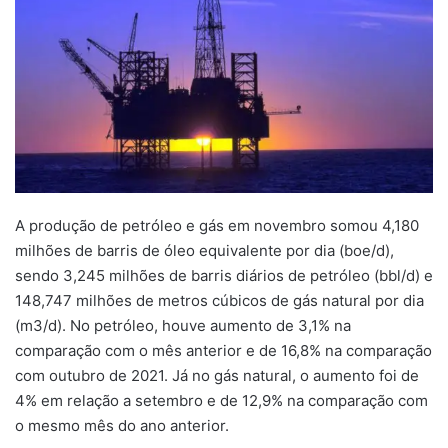
A produção de petróleo e gás em novembro somou 4,180
milhões de barris de óleo equivalente por dia (boe/d),
sendo 3,245 milhões de barris diários de petróleo (bbl/d) e
148,747 milhões de metros cúbicos de gás natural por dia
(m3/d). No petróleo, houve aumento de 3,1% na
comparação com o mês anterior e de 16,8% na comparação
com outubro de 2021. Já no gás natural, o aumento foi de
4% em relação a setembro e de 12,9% na comparação com
o mesmo mês do ano anterior.