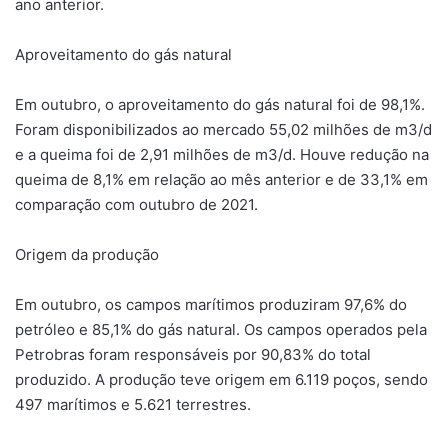
ano anterior.
Aproveitamento do gás natural
Em outubro, o aproveitamento do gás natural foi de 98,1%.
Foram disponibilizados ao mercado 55,02 milhões de m3/d
e a queima foi de 2,91 milhões de m3/d. Houve redução na
queima de 8,1% em relação ao mês anterior e de 33,1% em
comparação com outubro de 2021.
Origem da produção
Em outubro, os campos marítimos produziram 97,6% do
petróleo e 85,1% do gás natural. Os campos operados pela
Petrobras foram responsáveis por 90,83% do total
produzido. A produção teve origem em 6.119 poços, sendo
497 marítimos e 5.621 terrestres.