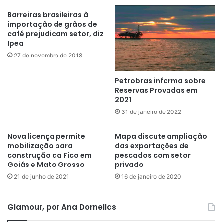
Barreiras brasileiras à
importação de grãos de
café prejudicam setor, diz
Ipea
27 de novembro de 2018
Petrobras informa sobre
Reservas Provadas em
2021
31 de janeiro de 2022
Nova licença permite
Mapa discute ampliação
mobilização para
das exportações de
construção da Fico em
pescados com setor
Goiás e Mato Grosso
privado
21 de junho de 2021
16 de janeiro de 2020
Glamour, por Ana Dornellas