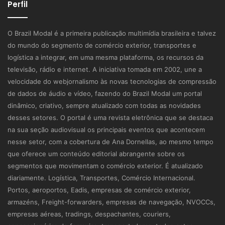
Perfil
O Brazil Modal é a primeira publicação multimídia brasileira e talvez
do mundo do segmento de comércio exterior, transportes e
logística a integrar, em uma mesma plataforma, os recursos da
televisão, rádio e internet. A iniciativa tomada em 2002, une a
velocidade do webjornalismo às novas tecnologias de compressão
de dados de áudio e vídeo, fazendo do Brazil Modal um portal
dinâmico, criativo, sempre atualizado com todas as novidades
desses setores. O portal é uma revista eletrônica que se destaca
na sua seção audiovisual os principais eventos que acontecem
nesse setor, com a cobertura de Ana Dornellas, ao mesmo tempo
que oferece um conteúdo editorial abrangente sobre os
segmentos que movimentam o comércio exterior. É atualizado
diariamente. Logística, Transportes, Comércio Internacional.
Portos, aeroportos, Eadis, empresas de comércio exterior,
armazéns, Freight-forwarders, empresas de navegação, NVOCCs,
empresas aéreas, tradings, despachantes, couriers,