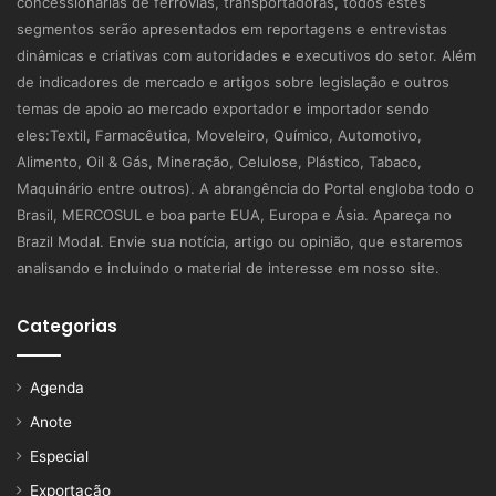
concessionárias de ferrovias, transportadoras, todos estes
segmentos serão apresentados em reportagens e entrevistas
dinâmicas e criativas com autoridades e executivos do setor. Além
de indicadores de mercado e artigos sobre legislação e outros
temas de apoio ao mercado exportador e importador sendo
eles:Textil, Farmacêutica, Moveleiro, Químico, Automotivo,
Alimento, Oil & Gás, Mineração, Celulose, Plástico, Tabaco,
Maquinário entre outros). A abrangência do Portal engloba todo o
Brasil, MERCOSUL e boa parte EUA, Europa e Ásia. Apareça no
Brazil Modal. Envie sua notícia, artigo ou opinião, que estaremos
analisando e incluindo o material de interesse em nosso site.
Categorias
Agenda
Anote
Especial
Exportação