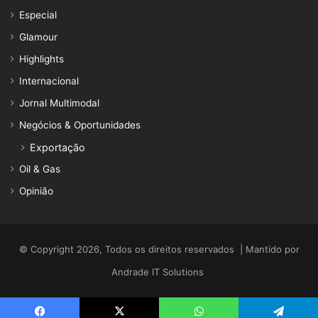
Especial
Glamour
Highlights
Internacional
Jornal Multimodal
Negócios & Oportunidades
Exportação
Oil & Gas
Opinião
© Copyright 2026, Todos os direitos reservados | Mantido por
Andrade IT Solutions