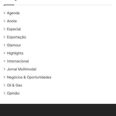
Agenda
Anote
Especial
Exportação
Glamour
Highlights
Internacional
Jornal Multimodal
Negócios & Oportunidades
Oil & Gas
Opinião