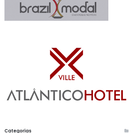
Categorias