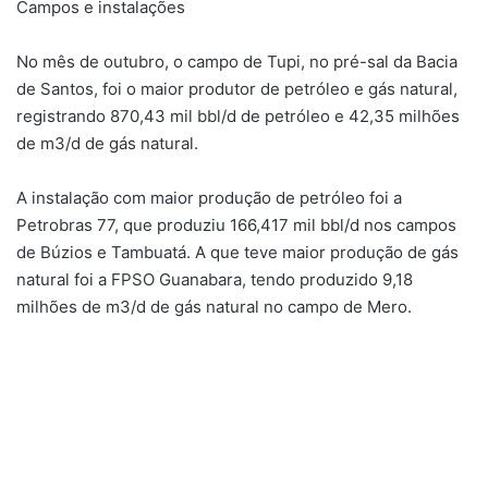
Campos e instalações
No mês de outubro, o campo de Tupi, no pré-sal da Bacia
de Santos, foi o maior produtor de petróleo e gás natural,
registrando 870,43 mil bbl/d de petróleo e 42,35 milhões
de m3/d de gás natural.
A instalação com maior produção de petróleo foi a
Petrobras 77, que produziu 166,417 mil bbl/d nos campos
de Búzios e Tambuatá. A que teve maior produção de gás
natural foi a FPSO Guanabara, tendo produzido 9,18
milhões de m3/d de gás natural no campo de Mero.