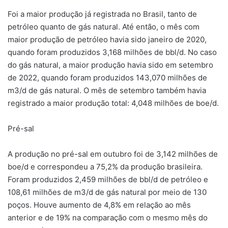
Foi a maior produção já registrada no Brasil, tanto de
petróleo quanto de gás natural. Até então, o mês com
maior produção de petróleo havia sido janeiro de 2020,
quando foram produzidos 3,168 milhões de bbl/d. No caso
do gás natural, a maior produção havia sido em setembro
de 2022, quando foram produzidos 143,070 milhões de
m3/d de gás natural. O mês de setembro também havia
registrado a maior produção total: 4,048 milhões de boe/d.
Pré-sal
A produção no pré-sal em outubro foi de 3,142 milhões de
boe/d e correspondeu a 75,2% da produção brasileira.
Foram produzidos 2,459 milhões de bbl/d de petróleo e
108,61 milhões de m3/d de gás natural por meio de 130
poços. Houve aumento de 4,8% em relação ao mês
anterior e de 19% na comparação com o mesmo mês do