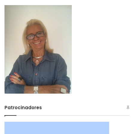
Patrocinadores