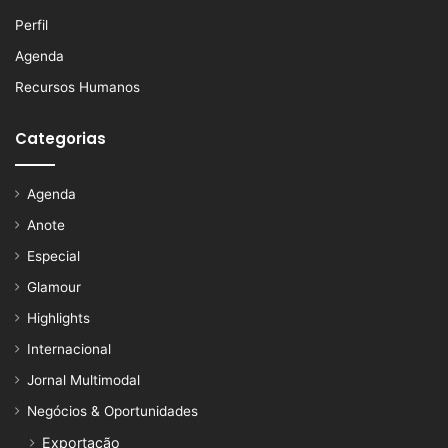
Perfil
Agenda
Recursos Humanos
Categorias
Agenda
Anote
Especial
Glamour
Highlights
Internacional
Jornal Multimodal
Negócios & Oportunidades
Exportação