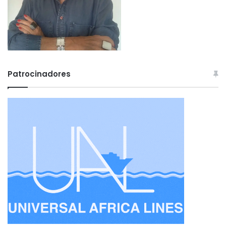
Patrocinadores