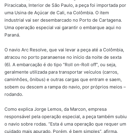
Piracicaba, Interior de São Paulo, a peça foi importada por
uma Usina de Açúcar de Cali, na Colômbia. O item
industrial vai ser desembarcado no Porto de Cartagena.
Uma operação especial vai garantir o embarque aqui no
Paraná.
O navio Arc Resolve, que vai levar a peça até a Colômbia,
atracou no porto paranaense no início da noite de sexta
(6). A embarcação é do tipo “Roll on-Roll off”, ou seja,
geralmente utilizada para transportar veículos (carros,
caminhões, ônibus) e outras cargas que entram e saem,
sobem ou descem a rampa do navio, por próprios meios –
rodando.
Como explica Jorge Lemos, da Marcon, empresa
responsável pela operação especial, a peça também subiu
o navio sobre rodas. “Esta é uma operação que requer um
cuidado mais apurado. Porém, é bem simples”, afirma.