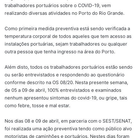
trabalhadores portuários sobre o COVID-19, vem
realizando diversas atividades no Porto do Rio Grande.
Como primeira medida preventiva está sendo verificada a
temperatura corporal de todos aqueles que tem acesso as
instalações portuárias, sejam trabalhadores ou qualquer
outra pessoa que tenha ingresso na área do Porto.
Além disto, todos os trabalhadores portuários estão sendo
ou serão entrevistados e respondendo ao questionário
conforme descrito na OS 08/20. Nesta presente semana,
de 05 a 09 de abril, 100% entrevistados e examinados
nenhum apresentou sintomas do covid-19, ou gripe, tais
como febre, tosse e mal estar.
Nos dias 08 e 09 de abril, em parceria com o SEST/SENAT,
foi realizada uma ação preventiva tendo como público alvo
motoristas de caminhões e portuários. Nestes dias foram