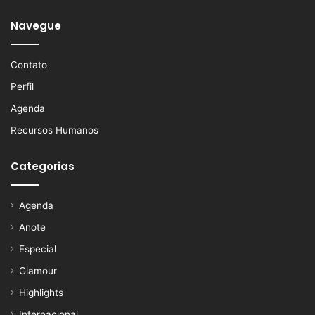
Navegue
Contato
Perfil
Agenda
Recursos Humanos
Categorias
Agenda
Anote
Especial
Glamour
Highlights
Internacional