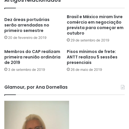
Brasil e México miram livre
Dez áreas portuárias
comércio em negociação
serão arrendadas no
prevista para começar em
primeiro semestre
outubro
20 de fevereiro de 2019
29 de setembro de 2019
Membros do CAP realizam
Pisos mínimos de frete:
primeira reunião ordinária
ANTT realizou 5 sessões
de 2019
presenciais
3 de setembro de 2019
26 de maio de 2019
Glamour, por Ana Dornellas