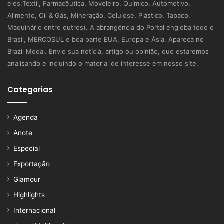
eles:Textil, Farmacêutica, Moveleiro, Químico, Automotivo,
Alimento, Oil & Gás, Mineração, Celulose, Plástico, Tabaco,
Maquinário entre outros). A abrangência do Portal engloba todo o
Brasil, MERCOSUL e boa parte EUA, Europa e Ásia. Apareça no
Brazil Modal. Envie sua notícia, artigo ou opinião, que estaremos
analisando e incluindo o material de interesse em nosso site.
Categorias
Agenda
Anote
Especial
Exportação
Glamour
Highlights
Internacional