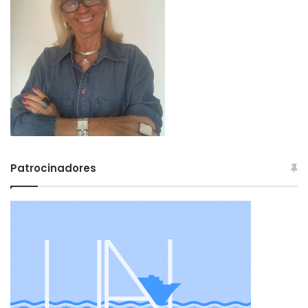
Patrocinadores