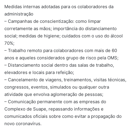
Medidas internas adotadas para os colaboradores da
administração
– Campanhas de conscientização: como limpar
corretamente as mãos; importância do distanciamento
social; medidas de higiene; cuidados com o uso do álcool
70%;
– Trabalho remoto para colaboradores com mais de 60
anos e aqueles considerados grupo de risco pela OMS;
– Distanciamento social dentro das salas de trabalho,
elevadores e locais para refeição;
– Cancelamento de viagens, treinamentos, visitas técnicas,
congressos, eventos, simulados ou qualquer outra
atividade que envolva aglomeração de pessoas;
– Comunicação permanente com as empresas do
Complexo de Suape, repassando informações e
comunicados oficiais sobre como evitar a propagação do
novo coronavírus.