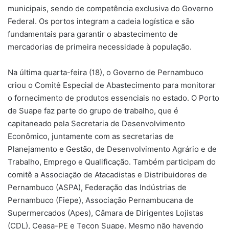
municipais, sendo de competência exclusiva do Governo
Federal. Os portos integram a cadeia logística e são
fundamentais para garantir o abastecimento de
mercadorias de primeira necessidade à população.
Na última quarta-feira (18), o Governo de Pernambuco
criou o Comitê Especial de Abastecimento para monitorar
o fornecimento de produtos essenciais no estado. O Porto
de Suape faz parte do grupo de trabalho, que é
capitaneado pela Secretaria de Desenvolvimento
Econômico, juntamente com as secretarias de
Planejamento e Gestão, de Desenvolvimento Agrário e de
Trabalho, Emprego e Qualificação. Também participam do
comitê a Associação de Atacadistas e Distribuidores de
Pernambuco (ASPA), Federação das Indústrias de
Pernambuco (Fiepe), Associação Pernambucana de
Supermercados (Apes), Câmara de Dirigentes Lojistas
(CDL), Ceasa-PE e Tecon Suape. Mesmo não havendo