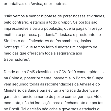
orientativas da Anvisa, entre outras.
“Não vemos a menor hipótese de parar nossas atividades,
pelo contrário, estamos a todo o vapor. Os portos são
imprescindíveis para a população, que já paga um preço
muito alto por essa pandemia”, destaca o presidente do
Sindicato dos Estivadores de Pernambuco, Josias
Santiago. “O que temos feito é adotar um conjunto de
medidas que ofereçam toda a segurança aos
trabalhadores”.
Desde que a OMS classificou a COVID-19 como epidemia
na China e, posteriormente, pandemia, o Porto de Suape
vem seguindo todas as recomendações da Anvisa e do
Ministério da Saúde para evitar a entrada da doença e
garantir o funcionamento do porto com segurança. Até o
momento, não há indicação para o fechamento de portos
no Brasil. Tal decisão não cabe a governos estaduais ou