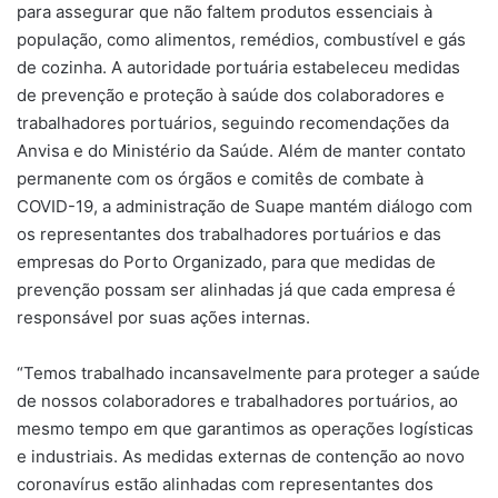
para assegurar que não faltem produtos essenciais à
população, como alimentos, remédios, combustível e gás
de cozinha. A autoridade portuária estabeleceu medidas
de prevenção e proteção à saúde dos colaboradores e
trabalhadores portuários, seguindo recomendações da
Anvisa e do Ministério da Saúde. Além de manter contato
permanente com os órgãos e comitês de combate à
COVID-19, a administração de Suape mantém diálogo com
os representantes dos trabalhadores portuários e das
empresas do Porto Organizado, para que medidas de
prevenção possam ser alinhadas já que cada empresa é
responsável por suas ações internas.
“Temos trabalhado incansavelmente para proteger a saúde
de nossos colaboradores e trabalhadores portuários, ao
mesmo tempo em que garantimos as operações logísticas
e industriais. As medidas externas de contenção ao novo
coronavírus estão alinhadas com representantes dos