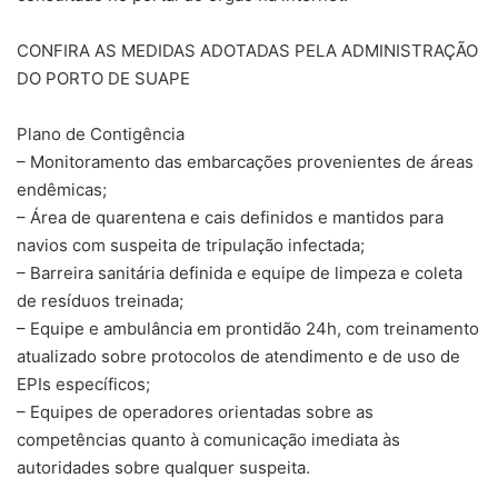
CONFIRA AS MEDIDAS ADOTADAS PELA ADMINISTRAÇÃO
DO PORTO DE SUAPE
Plano de Contigência
– Monitoramento das embarcações provenientes de áreas
endêmicas;
– Área de quarentena e cais definidos e mantidos para
navios com suspeita de tripulação infectada;
– Barreira sanitária definida e equipe de limpeza e coleta
de resíduos treinada;
– Equipe e ambulância em prontidão 24h, com treinamento
atualizado sobre protocolos de atendimento e de uso de
EPIs específicos;
– Equipes de operadores orientadas sobre as
competências quanto à comunicação imediata às
autoridades sobre qualquer suspeita.