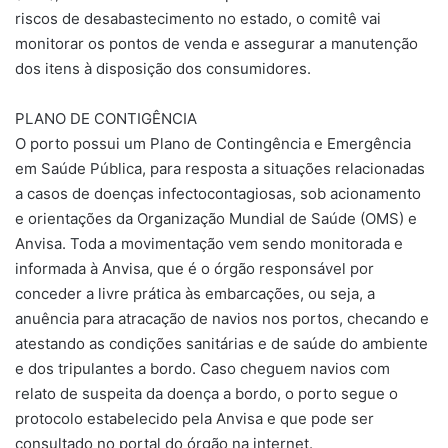
riscos de desabastecimento no estado, o comitê vai
monitorar os pontos de venda e assegurar a manutenção
dos itens à disposição dos consumidores.
PLANO DE CONTIGÊNCIA
O porto possui um Plano de Contingência e Emergência
em Saúde Pública, para resposta a situações relacionadas
a casos de doenças infectocontagiosas, sob acionamento
e orientações da Organização Mundial de Saúde (OMS) e
Anvisa. Toda a movimentação vem sendo monitorada e
informada à Anvisa, que é o órgão responsável por
conceder a livre prática às embarcações, ou seja, a
anuência para atracação de navios nos portos, checando e
atestando as condições sanitárias e de saúde do ambiente
e dos tripulantes a bordo. Caso cheguem navios com
relato de suspeita da doença a bordo, o porto segue o
protocolo estabelecido pela Anvisa e que pode ser
consultado no portal do órgão na internet.