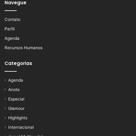
Navegue
Contato
Perfil
Agenda
Recursos Humanos
Categorias
Agenda
Anote
Especial
Glamour
Highlights
Internacional