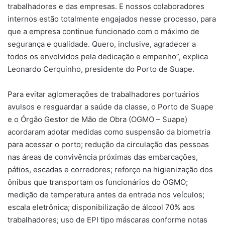
trabalhadores e das empresas. E nossos colaboradores
internos estão totalmente engajados nesse processo, para
que a empresa continue funcionado com o máximo de
segurança e qualidade. Quero, inclusive, agradecer a
todos os envolvidos pela dedicação e empenho”, explica
Leonardo Cerquinho, presidente do Porto de Suape.
Para evitar aglomerações de trabalhadores portuários
avulsos e resguardar a saúde da classe, o Porto de Suape
e o Órgão Gestor de Mão de Obra (OGMO – Suape)
acordaram adotar medidas como suspensão da biometria
para acessar o porto; redução da circulação das pessoas
nas áreas de convivência próximas das embarcações,
pátios, escadas e corredores; reforço na higienização dos
ônibus que transportam os funcionários do OGMO;
medição de temperatura antes da entrada nos veículos;
escala eletrônica; disponibilização de álcool 70% aos
trabalhadores; uso de EPI tipo máscaras conforme notas