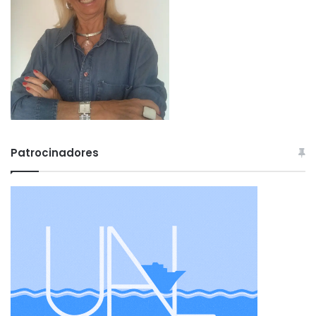
Patrocinadores