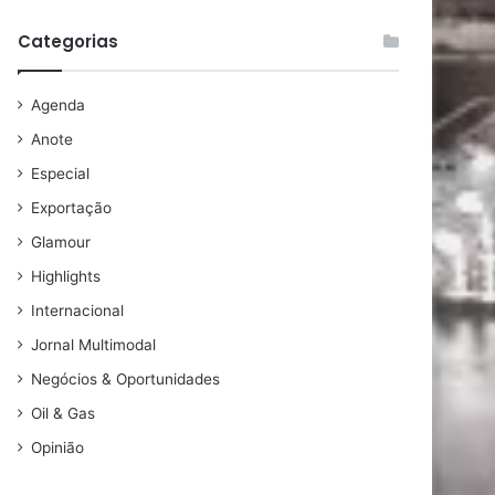
Categorias
Agenda
Anote
Especial
Exportação
Glamour
Highlights
Internacional
Jornal Multimodal
Negócios & Oportunidades
Oil & Gas
Opinião