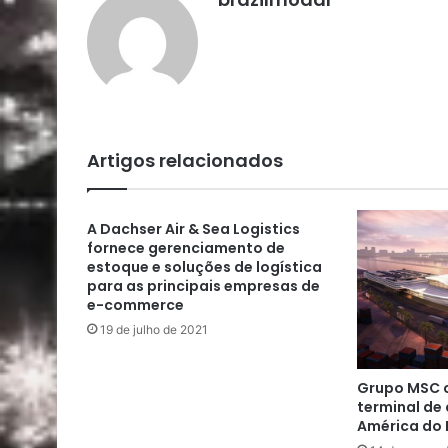
Artigos relacionados
A Dachser Air & Sea Logistics
fornece gerenciamento de
estoque e soluções de logística
para as principais empresas de
e-commerce
19 de julho de 2021
Grupo MSC c
terminal de 
América do 