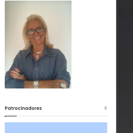
Patrocinadores