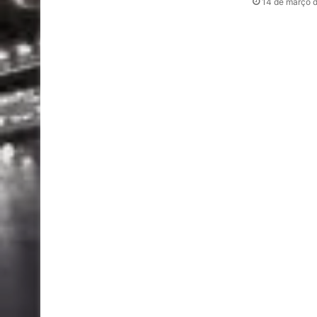
14 de março 