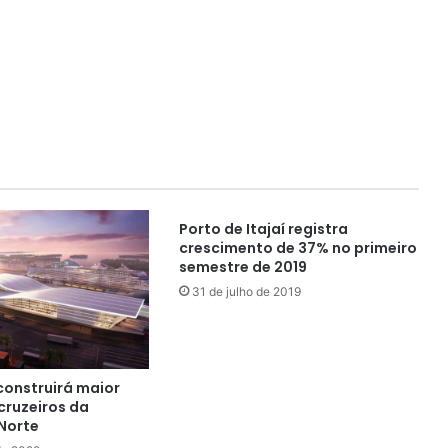
Porto de Itajaí registra
crescimento de 37% no primeiro
semestre de 2019
31 de julho de 2019
onstruirá maior
cruzeiros da
Norte