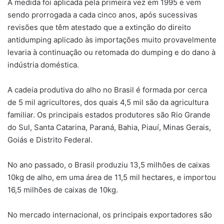
A medida foi aplicada pela primeira vez em 1995 e vem
sendo prorrogada a cada cinco anos, após sucessivas
revisões que têm atestado que a extinção do direito
antidumping aplicado às importações muito provavelmente
levaria à continuação ou retomada do dumping e do dano à
indústria doméstica.
A cadeia produtiva do alho no Brasil é formada por cerca
de 5 mil agricultores, dos quais 4,5 mil são da agricultura
familiar. Os principais estados produtores são Rio Grande
do Sul, Santa Catarina, Paraná, Bahia, Piauí, Minas Gerais,
Goiás e Distrito Federal.
No ano passado, o Brasil produziu 13,5 milhões de caixas
10kg de alho, em uma área de 11,5 mil hectares, e importou
16,5 milhões de caixas de 10kg.
No mercado internacional, os principais exportadores são