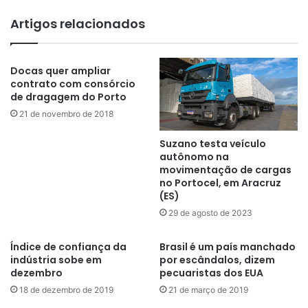
Artigos relacionados
Docas quer ampliar
contrato com consórcio
de dragagem do Porto
21 de novembro de 2018
Suzano testa veículo
autônomo na
movimentação de cargas
no Portocel, em Aracruz
(ES)
29 de agosto de 2023
Índice de confiança da
Brasil é um país manchado
indústria sobe em
por escândalos, dizem
dezembro
pecuaristas dos EUA
18 de dezembro de 2019
21 de março de 2019