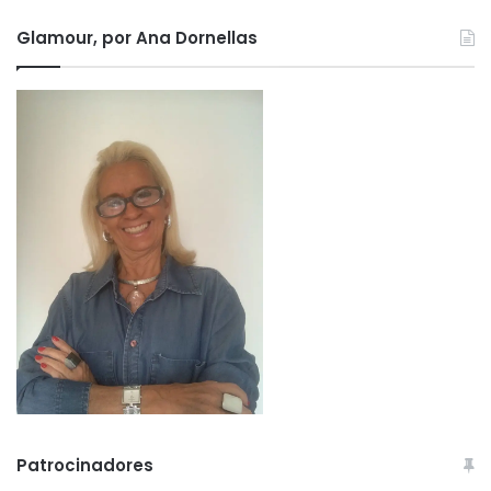
Glamour, por Ana Dornellas
Patrocinadores