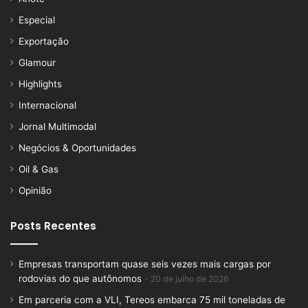
Especial
Exportação
Glamour
Highlights
Internacional
Jornal Multimodal
Negócios & Oportunidades
Oil & Gas
Opinião
Posts Recentes
Empresas transportam quase seis vezes mais cargas por
rodovias do que autônomos
20 de julho de 2026
Em parceria com a VLI, Tereos embarca 75 mil toneladas de