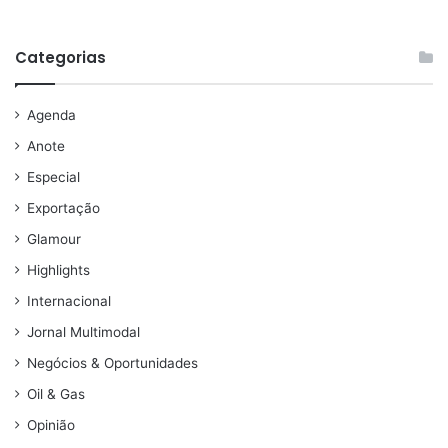
Categorias
Agenda
Anote
Especial
Exportação
Glamour
Highlights
Internacional
Jornal Multimodal
Negócios & Oportunidades
Oil & Gas
Opinião