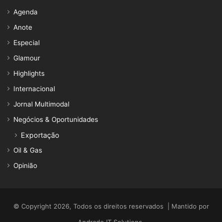
Agenda
Anote
Especial
Glamour
Highlights
Internacional
Jornal Multimodal
Negócios & Oportunidades
Exportação
Oil & Gas
Opinião
© Copyright 2026, Todos os direitos reservados | Mantido por
Andrade IT Solutions