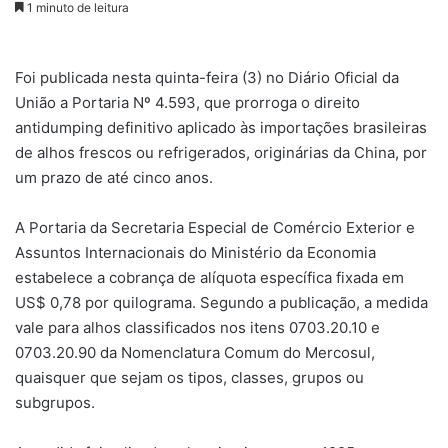
1 minuto de leitura
Foi publicada nesta quinta-feira (3) no Diário Oficial da
União a Portaria Nº 4.593, que prorroga o direito
antidumping definitivo aplicado às importações brasileiras
de alhos frescos ou refrigerados, originárias da China, por
um prazo de até cinco anos.
A Portaria da Secretaria Especial de Comércio Exterior e
Assuntos Internacionais do Ministério da Economia
estabelece a cobrança de alíquota específica fixada em
US$ 0,78 por quilograma. Segundo a publicação, a medida
vale para alhos classificados nos itens 0703.20.10 e
0703.20.90 da Nomenclatura Comum do Mercosul,
quaisquer que sejam os tipos, classes, grupos ou
subgrupos.