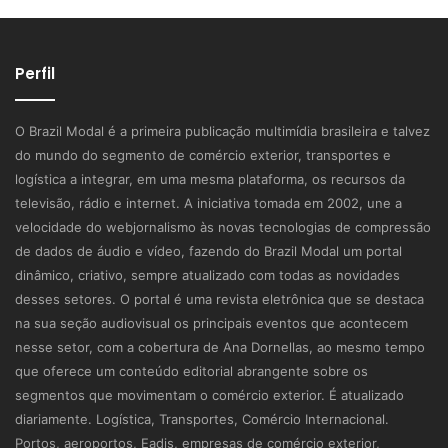
Perfil
O Brazil Modal é a primeira publicação multimídia brasileira e talvez
do mundo do segmento de comércio exterior, transportes e
logística a integrar, em uma mesma plataforma, os recursos da
televisão, rádio e internet. A iniciativa tomada em 2002, une a
velocidade do webjornalismo às novas tecnologias de compressão
de dados de áudio e vídeo, fazendo do Brazil Modal um portal
dinâmico, criativo, sempre atualizado com todas as novidades
desses setores. O portal é uma revista eletrônica que se destaca
na sua seção audiovisual os principais eventos que acontecem
nesse setor, com a cobertura de Ana Dornellas, ao mesmo tempo
que oferece um conteúdo editorial abrangente sobre os
segmentos que movimentam o comércio exterior. É atualizado
diariamente. Logística, Transportes, Comércio Internacional.
Portos, aeroportos, Eadis, empresas de comércio exterior,