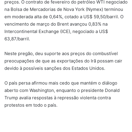
preços. O contrato de fevereiro do petróleo WTI negociado
na Bolsa de Mercadorias de Nova York (Nymex) terminou
em moderada alta de 0,64%, cotado a US$ 59,50/barril. O
vencimento de março do Brent avançou 0,83% na
Intercontinental Exchange (ICE), negociado a US$
63,87/barril.
Neste pregão, deu suporte aos preços do combustível
preocupações de que as exportações do Irã possam cair
devido à possíveis sanções dos Estados Unidos.
O país persa afirmou mais cedo que mantém o diálogo
aberto com Washington, enquanto o presidente Donald
Trump avalia respostas à repressão violenta contra
protestos em todo o país.