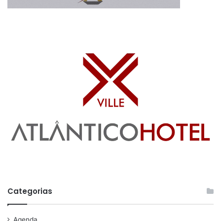
Categorias
Agenda