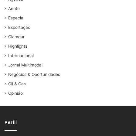
Anote
Especial
Exportação
Glamour
Highlights
Internacional
Jornal Multimodal
Negócios & Oportunidades
Oil & Gas
Opinião
Perfil