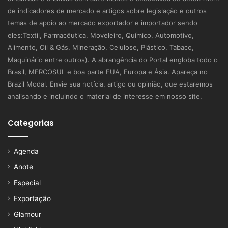
de indicadores de mercado e artigos sobre legislação e outros
temas de apoio ao mercado exportador e importador sendo
eles:Textil, Farmacêutica, Moveleiro, Químico, Automotivo,
Alimento, Oil & Gás, Mineração, Celulose, Plástico, Tabaco,
Maquinário entre outros). A abrangência do Portal engloba todo o
Brasil, MERCOSUL e boa parte EUA, Europa e Ásia. Apareça no
Brazil Modal. Envie sua notícia, artigo ou opinião, que estaremos
analisando e incluindo o material de interesse em nosso site.
Categorias
Agenda
Anote
Especial
Exportação
Glamour