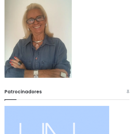
Patrocinadores