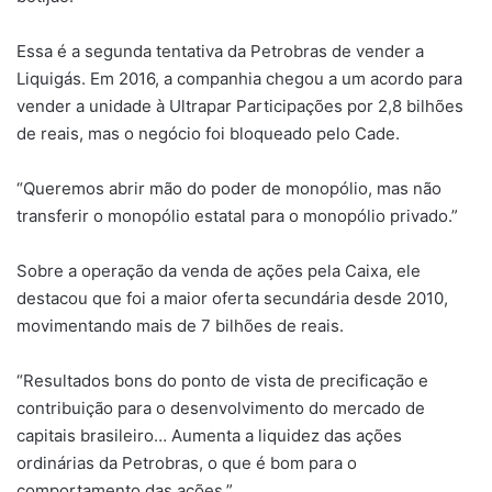
Essa é a segunda tentativa da Petrobras de vender a
Liquigás. Em 2016, a companhia chegou a um acordo para
vender a unidade à Ultrapar Participações por 2,8 bilhões
de reais, mas o negócio foi bloqueado pelo Cade.
“Queremos abrir mão do poder de monopólio, mas não
transferir o monopólio estatal para o monopólio privado.”
Sobre a operação da venda de ações pela Caixa, ele
destacou que foi a maior oferta secundária desde 2010,
movimentando mais de 7 bilhões de reais.
“Resultados bons do ponto de vista de precificação e
contribuição para o desenvolvimento do mercado de
capitais brasileiro… Aumenta a liquidez das ações
ordinárias da Petrobras, o que é bom para o
comportamento das ações.”