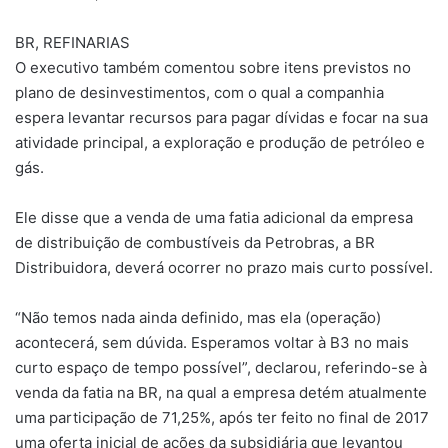
BR, REFINARIAS
O executivo também comentou sobre itens previstos no
plano de desinvestimentos, com o qual a companhia
espera levantar recursos para pagar dívidas e focar na sua
atividade principal, a exploração e produção de petróleo e
gás.
Ele disse que a venda de uma fatia adicional da empresa
de distribuição de combustíveis da Petrobras, a BR
Distribuidora, deverá ocorrer no prazo mais curto possível.
“Não temos nada ainda definido, mas ela (operação)
acontecerá, sem dúvida. Esperamos voltar à B3 no mais
curto espaço de tempo possível”, declarou, referindo-se à
venda da fatia na BR, na qual a empresa detém atualmente
uma participação de 71,25%, após ter feito no final de 2017
uma oferta inicial de ações da subsidiária que levantou