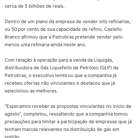
cerca de 5 bilhões de reais.
Dentro de um plano da empresa de vender oito refinarias,
ou 50 por cento de sua capacidade de refino, Castello
Branco afirmou que a Petrobras pretende vender pelo
menos uma refinaria ainda neste ano.
Com relação à operação para a venda da Liquigás,
distribuidora de Gás Liquefeito de Petróleo (GLP) da
Petrobras, o executivo lembrou que a companhia já
recebeu ofertas não vinculantes e destacou que já
selecionou as melhores.
“Esperamos receber as propostas vinculantes no início de
agosto”, completou, ressaltando que a companhia tomou
precauções para limitar a participação de empresas que já
tenham marcas relevantes na distribuição de gás em
botijão.