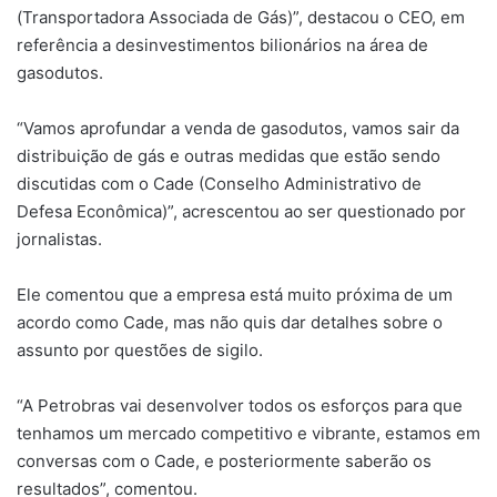
(Transportadora Associada de Gás)”, destacou o CEO, em
referência a desinvestimentos bilionários na área de
gasodutos.
“Vamos aprofundar a venda de gasodutos, vamos sair da
distribuição de gás e outras medidas que estão sendo
discutidas com o Cade (Conselho Administrativo de
Defesa Econômica)”, acrescentou ao ser questionado por
jornalistas.
Ele comentou que a empresa está muito próxima de um
acordo como Cade, mas não quis dar detalhes sobre o
assunto por questões de sigilo.
“A Petrobras vai desenvolver todos os esforços para que
tenhamos um mercado competitivo e vibrante, estamos em
conversas com o Cade, e posteriormente saberão os
resultados”, comentou.