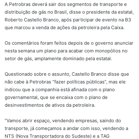
A Petrobras deverá sair dos segmentos de transporte e
distribuição de gás no Brasil, disse o presidente da estatal,
Roberto Castello Branco, após participar de evento na B3
que marcou a venda de ações da petroleira pela Caixa.
Os comentários foram feitos depois de o governo anunciar
nesta semana um plano para acabar com monopólios no
setor de gás, amplamente dominado pela estatal.
Questionado sobre o assunto, Castello Branco disse que
não cabe à Petrobras “fazer políticas públicas”, mas ele
indicou que a companhia está afinada com o plano
governamental, que se encaixa com o plano de
desinvestimentos de ativos da petroleira.
“Vamos abrir espaço, vendendo empresas, saindo do
transporte, já começamos a andar com isso, vendendo a
NTS (Nova Transportadora do Sudeste) e a TAG