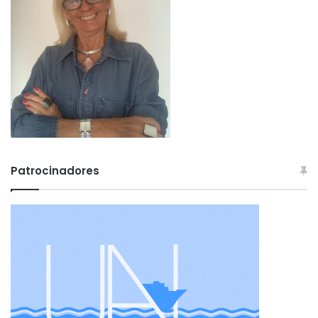
Patrocinadores