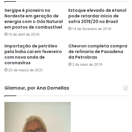
Sergipe é pioneiro no
Estoque elevado de etanol
Nordeste em geração de
pode retardar início de
energia com o Gás Natural
safra 2019/20 no Brasil
em postos de combustível
14 de fevereiro de 2019
15 de abril de 2019
Importação de petróleo
Chevron completa compra
pela Índia cai em fevereiro
de refinaria de Pasadena
com nova onda de
da Petrobras
coronavírus
2 de maio de 2019
23 de março de 2021
Glamour, por Ana Dornellas