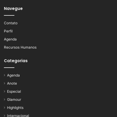
Navegue
Contato
Perfil
Agenda
Recursos Humanos
Categorias
Agenda
Anote
Especial
Glamour
Highlights
Internacional