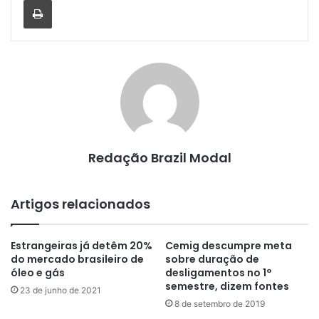
Redação Brazil Modal
Artigos relacionados
Estrangeiras já detêm 20%
Cemig descumpre meta
do mercado brasileiro de
sobre duração de
óleo e gás
desligamentos no 1°
semestre, dizem fontes
23 de junho de 2021
8 de setembro de 2019