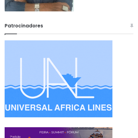
Patrocinadores