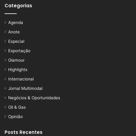
Categorias
Agenda
Anote
Especial
Exportação
Glamour
Highlights
Internacional
Jornal Multimodal
Negócios & Oportunidades
Oil & Gas
Opinião
Posts Recentes