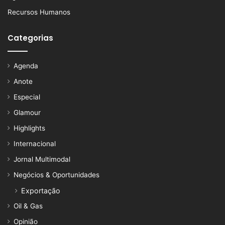
Recursos Humanos
Categorias
Agenda
Anote
Especial
Glamour
Highlights
Internacional
Jornal Multimodal
Negócios & Oportunidades
Exportação
Oil & Gas
Opinião