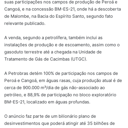
suas participações nos campos de produção de Peroá e
Cangoá, e na concessão BM-ES-21, onde há a descoberta
de Malombe, na Bacia do Espírito Santo, segundo fato
relevante publicado.
A venda, segundo a petrolífera, também inclui as
instalações de produção e de escoamento, assim como o
gasoduto terrestre até a chegada na Unidade de
Tratamento de Gás de Cacimbas (UTGC).
A Petrobras detém 100% de participação nos campos de
Peroá e Cangoá, em águas rasas, cuja produção atual é de
cerca de 900.000 m³/dia de gás não-associado ao
petróleo, e 88,9% de participação no bloco exploratório
BM-ES-21, localizado em águas profundas.
O anúncio faz parte de um bilionário plano de
desinvestimentos que poderá atingir até 35 bilhões de