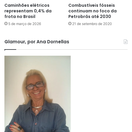
Caminhões elétricos
Combustíveis fósseis
representam 0,4% da
continuam no foco da
frota no Brasil
Petrobrás até 2030
5 de março de 2026
21 de setembro de 2020
Glamour, por Ana Dornellas