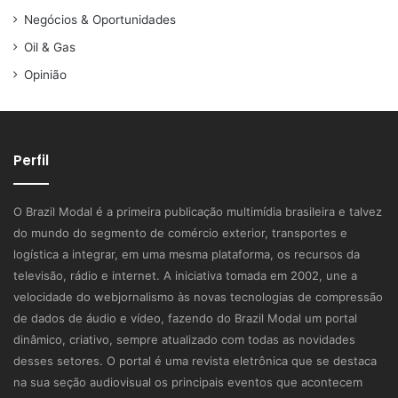
Negócios & Oportunidades
Oil & Gas
Opinião
Perfil
O Brazil Modal é a primeira publicação multimídia brasileira e talvez
do mundo do segmento de comércio exterior, transportes e
logística a integrar, em uma mesma plataforma, os recursos da
televisão, rádio e internet. A iniciativa tomada em 2002, une a
velocidade do webjornalismo às novas tecnologias de compressão
de dados de áudio e vídeo, fazendo do Brazil Modal um portal
dinâmico, criativo, sempre atualizado com todas as novidades
desses setores. O portal é uma revista eletrônica que se destaca
na sua seção audiovisual os principais eventos que acontecem