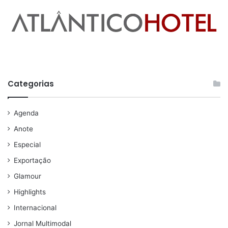
Categorias
Agenda
Anote
Especial
Exportação
Glamour
Highlights
Internacional
Jornal Multimodal