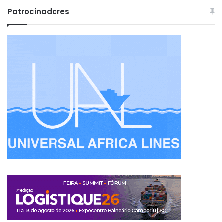
Patrocinadores