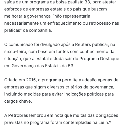
saída de um programa da bolsa paulista B3, para atestar
esforços de empresas estatais do país que buscam
melhorar a governança, “não representaria
necessariamente um enfraquecimento ou retrocesso nas
práticas” da companhia.
O comunicado foi divulgado após a Reuters publicar, na
sexta-feira, com base em fontes com conhecimento da
situação, que a estatal estuda sair do Programa Destaque
em Governança das Estatais da B3.
Criado em 2015, o programa permite a adesão apenas de
empresas que sigam diversos critérios de governança,
incluindo medidas para evitar indicações políticas para
cargos chave.
A Petrobras lembrou em nota que muitas das obrigações
previstas no programa foram contempladas na Lei n.º