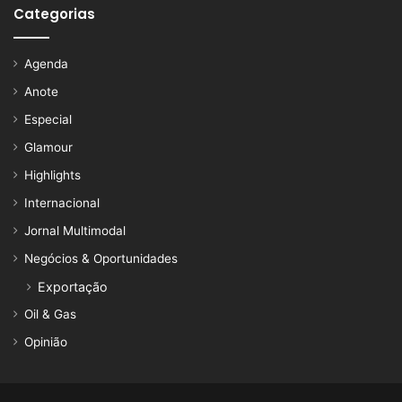
Categorias
Agenda
Anote
Especial
Glamour
Highlights
Internacional
Jornal Multimodal
Negócios & Oportunidades
Exportação
Oil & Gas
Opinião