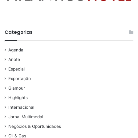
Categorias
Agenda
Anote
Especial
Exportação
Glamour
Highlights
Internacional
Jornal Multimodal
Negócios & Oportunidades
Oil & Gas