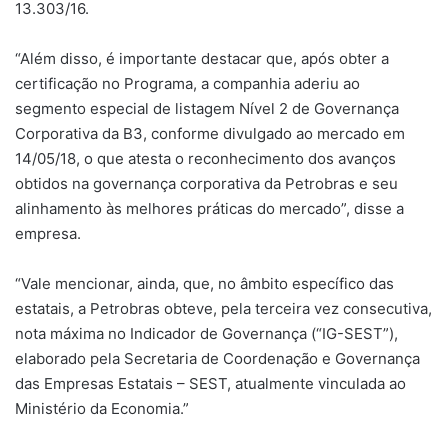
13.303/16.
“Além disso, é importante destacar que, após obter a
certificação no Programa, a companhia aderiu ao
segmento especial de listagem Nível 2 de Governança
Corporativa da B3, conforme divulgado ao mercado em
14/05/18, o que atesta o reconhecimento dos avanços
obtidos na governança corporativa da Petrobras e seu
alinhamento às melhores práticas do mercado”, disse a
empresa.
“Vale mencionar, ainda, que, no âmbito específico das
estatais, a Petrobras obteve, pela terceira vez consecutiva,
nota máxima no Indicador de Governança (“IG-SEST”),
elaborado pela Secretaria de Coordenação e Governança
das Empresas Estatais – SEST, atualmente vinculada ao
Ministério da Economia.”