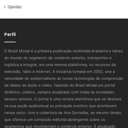
Opinião
Perfil
O Brazil Modal é a primeira publicação multimídia brasileira e talvez
do mundo do segmento de comércio exterior, transportes e
logística a integrar, em uma mesma plataforma, os recursos da
televisão, rádio e internet. A iniciativa tomada em 2002, une a
velocidade do webjornalismo às novas tecnologias de compressão
de dados de áudio e vídeo, fazendo do Brazil Modal um portal
dinâmico, criativo, sempre atualizado com todas as novidades
desses setores. O portal é uma revista eletrônica que se destaca
na sua seção audiovisual os principais eventos que acontecem
nesse setor, com a cobertura de Ana Dornellas, ao mesmo tempo
que oferece um conteúdo editorial abrangente sobre os
segmentos que movimentam o comércio exterior. É atualizado