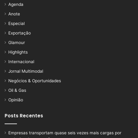
Agenda
Anote
Especial
Exportação
Glamour
Highlights
Internacional
Jornal Multimodal
Negócios & Oportunidades
Oil & Gas
Opinião
Posts Recentes
Empresas transportam quase seis vezes mais cargas por