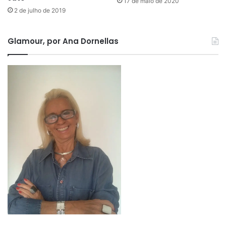
17 de maio de 2020
2 de julho de 2019
Glamour, por Ana Dornellas