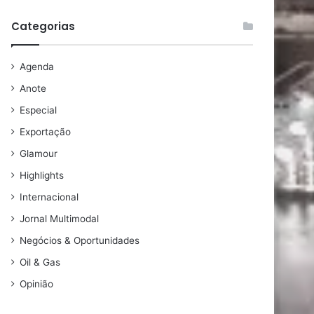
Categorias
Agenda
Anote
Especial
Exportação
Glamour
Highlights
Internacional
Jornal Multimodal
Negócios & Oportunidades
Oil & Gas
Opinião