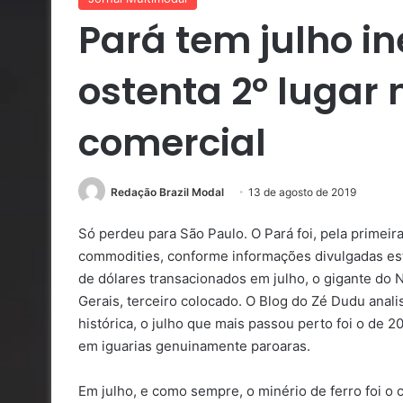
Pará tem julho in
ostenta 2º lugar
comercial
Redação Brazil Modal
13 de agosto de 2019
Só perdeu para São Paulo. O Pará foi, pela primeir
commodities, conforme informações divulgadas est
de dólares transacionados em julho, o gigante do 
Gerais, terceiro colocado. O Blog do Zé Dudu anal
histórica, o julho que mais passou perto foi o de
em iguarias genuinamente paroaras.
Em julho, e como sempre, o minério de ferro foi o