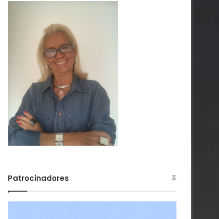
Patrocinadores