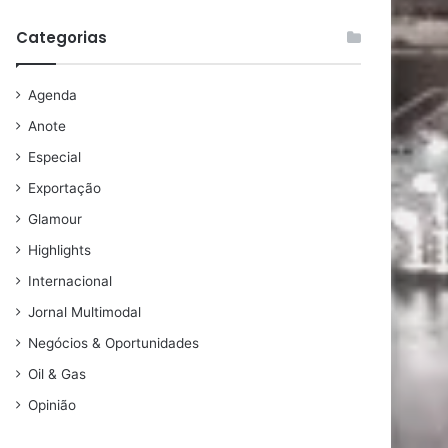
Categorias
Agenda
Anote
Especial
Exportação
Glamour
Highlights
Internacional
Jornal Multimodal
Negócios & Oportunidades
Oil & Gas
Opinião