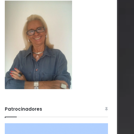
Patrocinadores