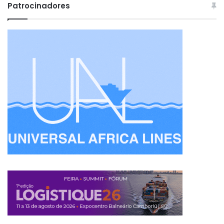
Patrocinadores