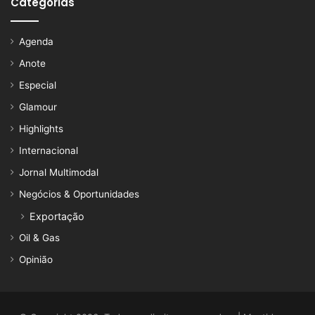
Categorias
Agenda
Anote
Especial
Glamour
Highlights
Internacional
Jornal Multimodal
Negócios & Oportunidades
Exportação
Oil & Gas
Opinião