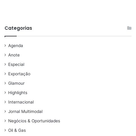
Categorias
Agenda
Anote
Especial
Exportação
Glamour
Highlights
Internacional
Jornal Multimodal
Negócios & Oportunidades
Oil & Gas