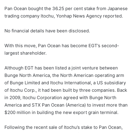
Pan Ocean bought the 36.25 per cent stake from Japanese
trading company Itochu, Yonhap News Agency reported.
No financial details have been disclosed.
With this move, Pan Ocean has become EGT’s second-
largest shareholder.
Although EGT has been listed a joint venture between
Bunge North America, the North American operating arm
of Bunge Limited and Itochu International, a US subsidiary
of Itochu Corp., it had been built by three companies. Back
in 2009, Itochu Corporation agreed with Bunge North
America and STX Pan Ocean (America) to invest more than
$200 million in building the new export grain terminal.
Following the recent sale of Itochu’s stake to Pan Ocean,