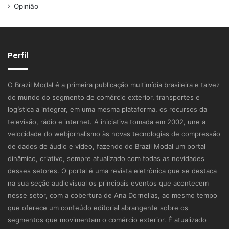
Opinião
Perfil
O Brazil Modal é a primeira publicação multimídia brasileira e talvez
do mundo do segmento de comércio exterior, transportes e
logística a integrar, em uma mesma plataforma, os recursos da
televisão, rádio e internet. A iniciativa tomada em 2002, une a
velocidade do webjornalismo às novas tecnologias de compressão
de dados de áudio e vídeo, fazendo do Brazil Modal um portal
dinâmico, criativo, sempre atualizado com todas as novidades
desses setores. O portal é uma revista eletrônica que se destaca
na sua seção audiovisual os principais eventos que acontecem
nesse setor, com a cobertura de Ana Dornellas, ao mesmo tempo
que oferece um conteúdo editorial abrangente sobre os
segmentos que movimentam o comércio exterior. É atualizado