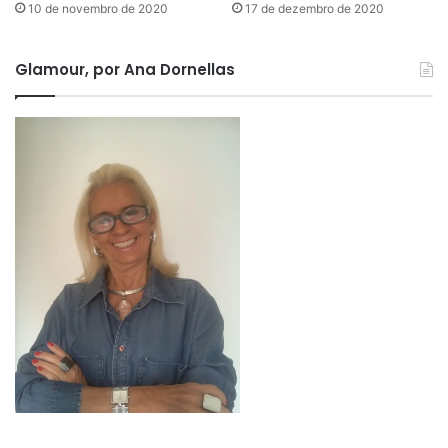
10 de novembro de 2020
17 de dezembro de 2020
Glamour, por Ana Dornellas