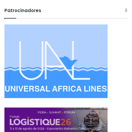
Patrocinadores