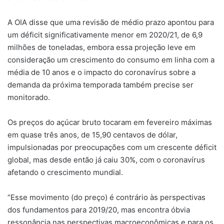
A OIA disse que uma revisão de médio prazo apontou para
um déficit significativamente menor em 2020/21, de 6,9
milhões de toneladas, embora essa projeção leve em
consideração um crescimento do consumo em linha com a
média de 10 anos e o impacto do coronavírus sobre a
demanda da próxima temporada também precise ser
monitorado.
Os preços do açúcar bruto tocaram em fevereiro máximas
em quase três anos, de 15,90 centavos de dólar,
impulsionadas por preocupações com um crescente déficit
global, mas desde então já caiu 30%, com o coronavírus
afetando o crescimento mundial.
“Esse movimento (do preço) é contrário às perspectivas
dos fundamentos para 2019/20, mas encontra óbvia
ressonância nas perspectivas macroeconômicas e para os