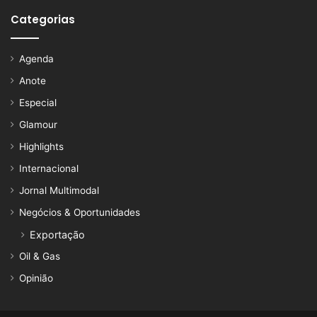
Categorias
Agenda
Anote
Especial
Glamour
Highlights
Internacional
Jornal Multimodal
Negócios & Oportunidades
Exportação
Oil & Gas
Opinião