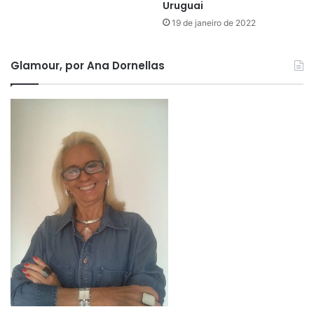
Uruguai
19 de janeiro de 2022
Glamour, por Ana Dornellas