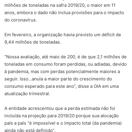
milhões de toneladas na safra 2019/20, o maior em 11
anos, embora o dado não inclua provisões para o impacto
do coronavírus.
Em fevereiro, a organização havia previsto um déficit de
9,44 milhões de toneladas.
“Nossa avaliação, até maio de 200, é de que 2,1 milhões de
toneladas em consumo foram perdidas, ou adiadas, devido
à pandemia, mas com perdas potencialmente maiores a
seguir. Isso…anula a maior parte do crescimento do
consumo esperado para este ano”, disse a OIA em uma
atualização trimestral.
A entidade acrescentou que a perda estimada não foi
incluída na projeção para 2019/20 porque sua alocação
país a país “é impossível e o impacto total (da pandemia)
ainda não está definido”.