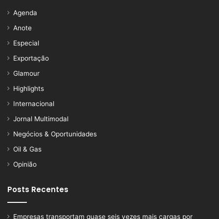
Agenda
Anote
Especial
Exportação
Glamour
Highlights
Internacional
Jornal Multimodal
Negócios & Oportunidades
Oil & Gas
Opinião
Posts Recentes
Empresas transportam quase seis vezes mais cargas por