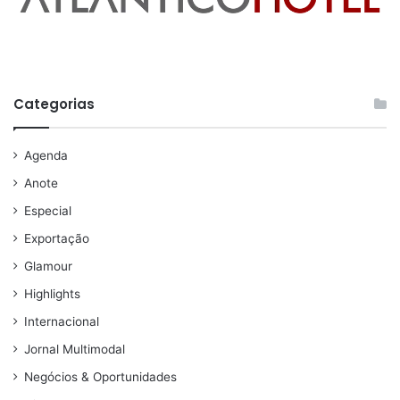
Categorias
Agenda
Anote
Especial
Exportação
Glamour
Highlights
Internacional
Jornal Multimodal
Negócios & Oportunidades