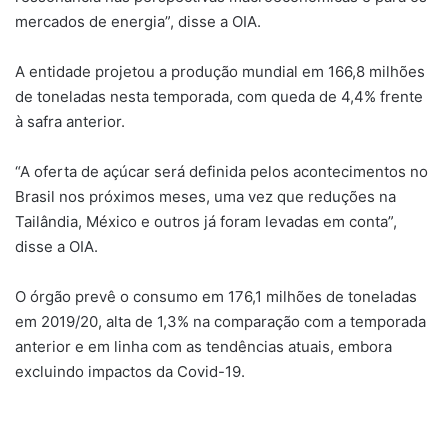
mercados de energia”, disse a OIA.
A entidade projetou a produção mundial em 166,8 milhões
de toneladas nesta temporada, com queda de 4,4% frente
à safra anterior.
“A oferta de açúcar será definida pelos acontecimentos no
Brasil nos próximos meses, uma vez que reduções na
Tailândia, México e outros já foram levadas em conta”,
disse a OIA.
O órgão prevê o consumo em 176,1 milhões de toneladas
em 2019/20, alta de 1,3% na comparação com a temporada
anterior e em linha com as tendências atuais, embora
excluindo impactos da Covid-19.