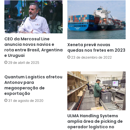
CEO da Mercosul Line
anuncia novos navios e
Xeneta prevê novas
rota entre Brasil, Argentina
quedas nos fretes em 2023
e Uruguai
23 de dezembro de 2022
29 de abril de 2025
Quantum Logistics afretou
Antonov para
megaoperação de
exportação
31 de agosto de 2020
ULMA Handling Systems
amplia área de picking de
operador logístico no