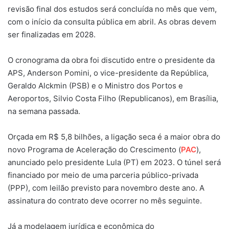
revisão final dos estudos será concluída no mês que vem,
com o início da consulta pública em abril. As obras devem
ser finalizadas em 2028.
O cronograma da obra foi discutido entre o presidente da
APS, Anderson Pomini, o vice-presidente da República,
Geraldo Alckmin (PSB) e o Ministro dos Portos e
Aeroportos, Silvio Costa Filho (Republicanos), em Brasília,
na semana passada.
Orçada em R$ 5,8 bilhões, a ligação seca é a maior obra do
novo Programa de Aceleração do Crescimento (
PAC
),
anunciado pelo presidente Lula (PT) em 2023. O túnel será
financiado por meio de uma parceria público-privada
(PPP), com leilão previsto para novembro deste ano. A
assinatura do contrato deve ocorrer no mês seguinte.
Já a modelagem jurídica e econômica do