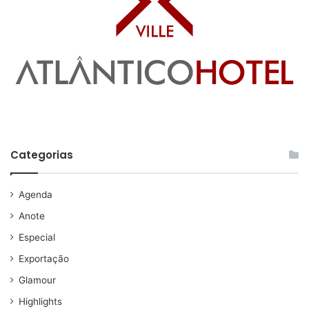
Categorias
Agenda
Anote
Especial
Exportação
Glamour
Highlights