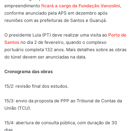
empreendimento
ficará a cargo da Fundação Vanzolini
,
conforme anunciado pela APS em dezembro após
reuniões com as prefeituras de Santos e Guarujá.
O presidente Lula (PT) deve realizar uma visita ao
Porto de
Santos
no dia 2 de fevereiro, quando o complexo
portuário completa 132 anos. Mais detalhes sobre as obras
do túnel devem ser anunciadas na data.
Cronograma das obras
15/2: revisão final dos estudos.
15/3: envio da proposta de PPP ao Tribunal de Contas da
União (TCU).
15/4: abertura de consulta pública, com duração de 30
dias.