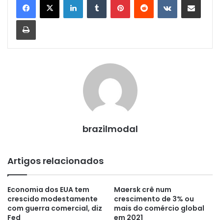
Imprimir
brazilmodal
Artigos relacionados
Economia dos EUA tem
Maersk crê num
crescido modestamente
crescimento de 3% ou
com guerra comercial, diz
mais do comércio global
Fed
em 2021