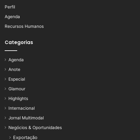
Perfil
Agenda
Recursos Humanos
Categorias
Agenda
Anote
Especial
Glamour
Highlights
Internacional
Jornal Multimodal
Negócios & Oportunidades
Exportação