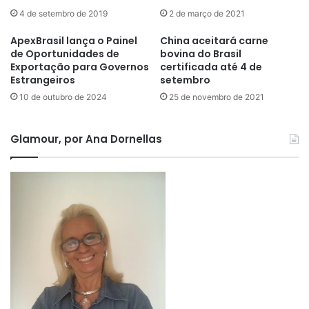
4 de setembro de 2019
2 de março de 2021
ApexBrasil lança o Painel
China aceitará carne
de Oportunidades de
bovina do Brasil
Exportação para Governos
certificada até 4 de
Estrangeiros
setembro
10 de outubro de 2024
25 de novembro de 2021
Glamour, por Ana Dornellas