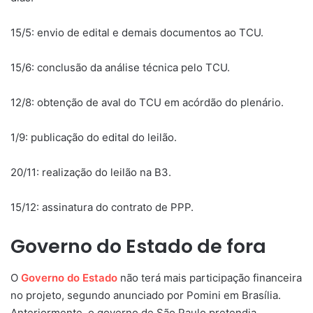
15/5: envio de edital e demais documentos ao TCU.
15/6: conclusão da análise técnica pelo TCU.
12/8: obtenção de aval do TCU em acórdão do plenário.
1/9: publicação do edital do leilão.
20/11: realização do leilão na B3.
15/12: assinatura do contrato de PPP.
Governo do Estado de fora
O
Governo do Estado
não terá mais participação financeira
no projeto, segundo anunciado por Pomini em Brasília.
Anteriormente, o governo de São Paulo pretendia