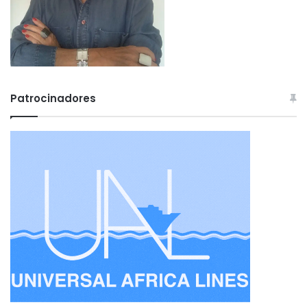
Patrocinadores