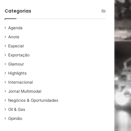
Categorias
Agenda
Anote
Especial
Exportação
Glamour
Highlights
Internacional
Jornal Multimodal
Negócios & Oportunidades
Oil & Gas
Opinião