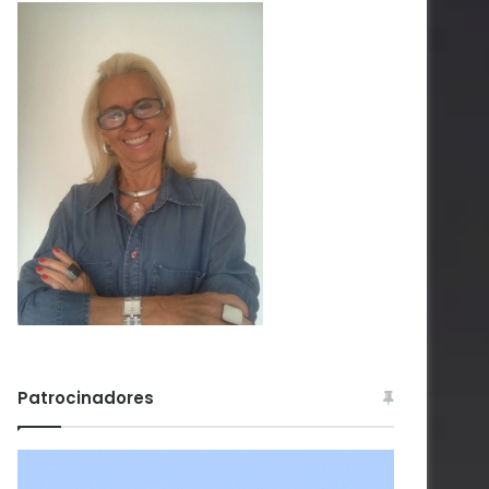
Patrocinadores