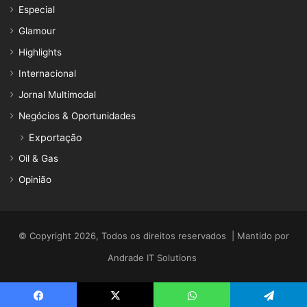
Especial
Glamour
Highlights
Internacional
Jornal Multimodal
Negócios & Oportunidades
Exportação
Oil & Gas
Opinião
© Copyright 2026, Todos os direitos reservados | Mantido por
Andrade IT Solutions