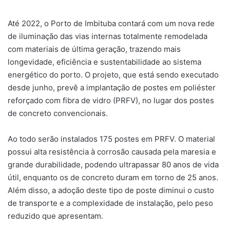
Até 2022, o Porto de Imbituba contará com um nova rede
de iluminação das vias internas totalmente remodelada
com materiais de última geração, trazendo mais
longevidade, eficiência e sustentabilidade ao sistema
energético do porto. O projeto, que está sendo executado
desde junho, prevê a implantação de postes em poliéster
reforçado com fibra de vidro (PRFV), no lugar dos postes
de concreto convencionais.
Ao todo serão instalados 175 postes em PRFV. O material
possui alta resistência à corrosão causada pela maresia e
grande durabilidade, podendo ultrapassar 80 anos de vida
útil, enquanto os de concreto duram em torno de 25 anos.
Além disso, a adoção deste tipo de poste diminui o custo
de transporte e a complexidade de instalação, pelo peso
reduzido que apresentam.