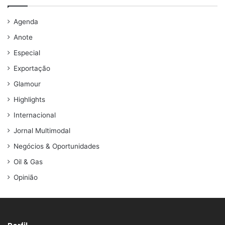
Agenda
Anote
Especial
Exportação
Glamour
Highlights
Internacional
Jornal Multimodal
Negócios & Oportunidades
Oil & Gas
Opinião