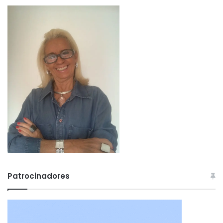
Patrocinadores