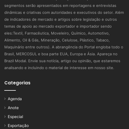
segmentos serão apresentados em reportagens e entrevistas
dinâmicas e criativas com autoridades e executivos do setor. Além
de indicadores de mercado e artigos sobre legislação e outros
temas de apoio ao mercado exportador e importador sendo
eles:Textil, Farmacêutica, Moveleiro, Químico, Automotivo,
Alimento, Oil & Gás, Mineração, Celulose, Plástico, Tabaco,
Maquinário entre outros). A abrangência do Portal engloba todo o
Brasil, MERCOSUL e boa parte EUA, Europa e Ásia. Apareça no
Brazil Modal. Envie sua notícia, artigo ou opinião, que estaremos
analisando e incluindo o material de interesse em nosso site.
Categorias
Agenda
Anote
Especial
Exportação