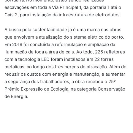
escavações em toda a Via Principal 1, da portaria 1 até o
Cais 2, para instalação da infraestrutura de eletrodutos.
A busca pela sustentabilidade já é uma marca nas obras
que envolvem a atualização do sistema elétrico do porto.
Em 2018 foi concluída a reformulação e ampliação da
iluminação de toda a área de cais. Ao todo, 226 refletores
com a tecnologia LED foram instalados em 22 torres
metálicas, ao longo dos três berços de atracação. Além de
reduzir os custos com energia e manutenção, e aumentar
a segurança dos trabalhadores, a obra recebeu o 25º
Prêmio Expressão de Ecologia, na categoria Conservação
de Energia.