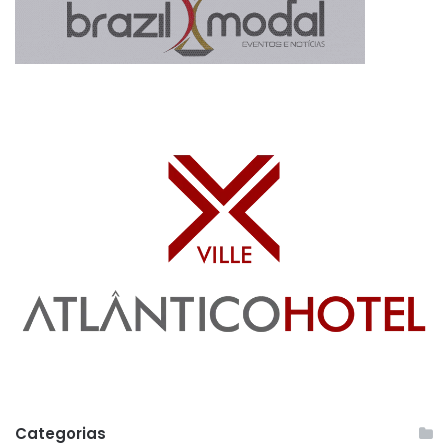
Categorias