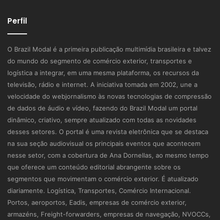
Perfil
O Brazil Modal é a primeira publicação multimídia brasileira e talvez
do mundo do segmento de comércio exterior, transportes e
logística a integrar, em uma mesma plataforma, os recursos da
televisão, rádio e internet. A iniciativa tomada em 2002, une a
velocidade do webjornalismo às novas tecnologias de compressão
de dados de áudio e vídeo, fazendo do Brazil Modal um portal
dinâmico, criativo, sempre atualizado com todas as novidades
desses setores. O portal é uma revista eletrônica que se destaca
na sua seção audiovisual os principais eventos que acontecem
nesse setor, com a cobertura de Ana Dornellas, ao mesmo tempo
que oferece um conteúdo editorial abrangente sobre os
segmentos que movimentam o comércio exterior. É atualizado
diariamente. Logística, Transportes, Comércio Internacional.
Portos, aeroportos, Eadis, empresas de comércio exterior,
armazéns, Freight-forwarders, empresas de navegação, NVOCCs,