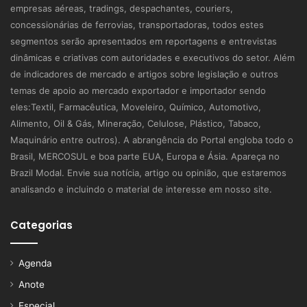
empresas aéreas, tradings, despachantes, couriers,
concessionárias de ferrovias, transportadoras, todos estes
segmentos serão apresentados em reportagens e entrevistas
dinâmicas e criativas com autoridades e executivos do setor. Além
de indicadores de mercado e artigos sobre legislação e outros
temas de apoio ao mercado exportador e importador sendo
eles:Textil, Farmacêutica, Moveleiro, Químico, Automotivo,
Alimento, Oil & Gás, Mineração, Celulose, Plástico, Tabaco,
Maquinário entre outros). A abrangência do Portal engloba todo o
Brasil, MERCOSUL e boa parte EUA, Europa e Ásia. Apareça no
Brazil Modal. Envie sua notícia, artigo ou opinião, que estaremos
analisando e incluindo o material de interesse em nosso site.
Categorias
Agenda
Anote
Especial