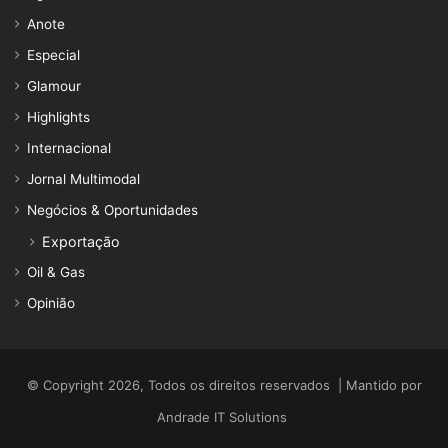
Anote
Especial
Glamour
Highlights
Internacional
Jornal Multimodal
Negócios & Oportunidades
Exportação
Oil & Gas
Opinião
© Copyright 2026, Todos os direitos reservados | Mantido por
Andrade IT Solutions