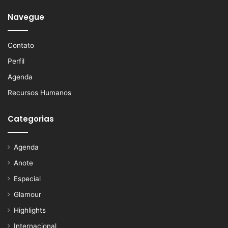
Navegue
Contato
Perfil
Agenda
Recursos Humanos
Categorias
Agenda
Anote
Especial
Glamour
Highlights
Internacional