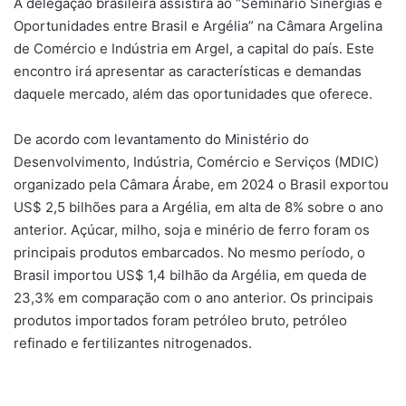
A delegação brasileira assistirá ao “Seminário Sinergias e
Oportunidades entre Brasil e Argélia” na Câmara Argelina
de Comércio e Indústria em Argel, a capital do país. Este
encontro irá apresentar as características e demandas
daquele mercado, além das oportunidades que oferece.
De acordo com levantamento do Ministério do
Desenvolvimento, Indústria, Comércio e Serviços (MDIC)
organizado pela Câmara Árabe, em 2024 o Brasil exportou
US$ 2,5 bilhões para a Argélia, em alta de 8% sobre o ano
anterior. Açúcar, milho, soja e minério de ferro foram os
principais produtos embarcados. No mesmo período, o
Brasil importou US$ 1,4 bilhão da Argélia, em queda de
23,3% em comparação com o ano anterior. Os principais
produtos importados foram petróleo bruto, petróleo
refinado e fertilizantes nitrogenados.