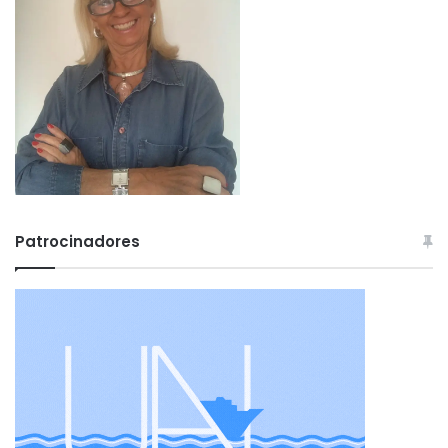
Patrocinadores