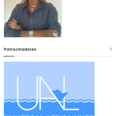
Patrocinadores