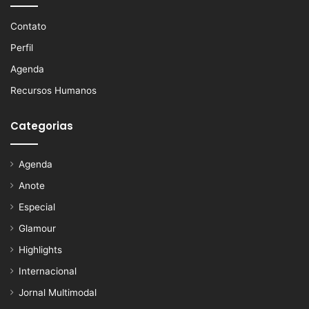
Contato
Perfil
Agenda
Recursos Humanos
Categorias
Agenda
Anote
Especial
Glamour
Highlights
Internacional
Jornal Multimodal