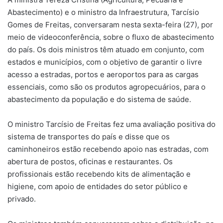
Abastecimento) e o ministro da Infraestrutura, Tarcísio
Gomes de Freitas, conversaram nesta sexta-feira (27), por
meio de videoconferência, sobre o fluxo de abastecimento
do país. Os dois ministros têm atuado em conjunto, com
estados e municípios, com o objetivo de garantir o livre
acesso a estradas, portos e aeroportos para as cargas
essenciais, como são os produtos agropecuários, para o
abastecimento da população e do sistema de saúde.
O ministro Tarcísio de Freitas fez uma avaliação positiva do
sistema de transportes do país e disse que os
caminhoneiros estão recebendo apoio nas estradas, com
abertura de postos, oficinas e restaurantes. Os
profissionais estão recebendo kits de alimentação e
higiene, com apoio de entidades do setor público e
privado.