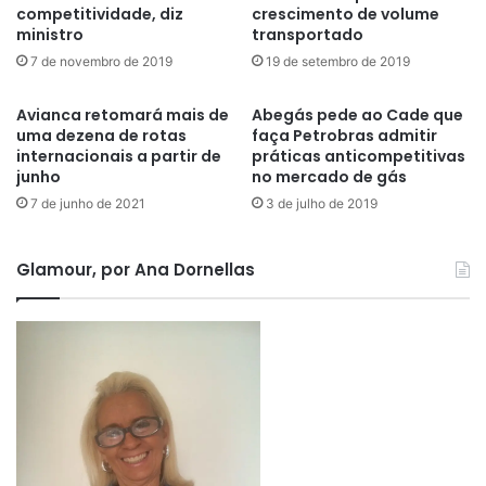
competitividade, diz
crescimento de volume
ministro
transportado
7 de novembro de 2019
19 de setembro de 2019
Avianca retomará mais de
Abegás pede ao Cade que
uma dezena de rotas
faça Petrobras admitir
internacionais a partir de
práticas anticompetitivas
junho
no mercado de gás
7 de junho de 2021
3 de julho de 2019
Glamour, por Ana Dornellas