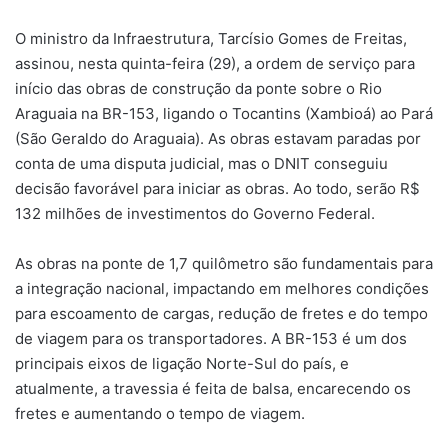
O ministro da Infraestrutura, Tarcísio Gomes de Freitas,
assinou, nesta quinta-feira (29), a ordem de serviço para
início das obras de construção da ponte sobre o Rio
Araguaia na BR-153, ligando o Tocantins (Xambioá) ao Pará
(São Geraldo do Araguaia). As obras estavam paradas por
conta de uma disputa judicial, mas o DNIT conseguiu
decisão favorável para iniciar as obras. Ao todo, serão R$
132 milhões de investimentos do Governo Federal.
As obras na ponte de 1,7 quilômetro são fundamentais para
a integração nacional, impactando em melhores condições
para escoamento de cargas, redução de fretes e do tempo
de viagem para os transportadores. A BR-153 é um dos
principais eixos de ligação Norte-Sul do país, e
atualmente, a travessia é feita de balsa, encarecendo os
fretes e aumentando o tempo de viagem.