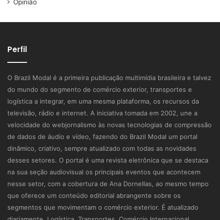
Opinião
Perfil
O Brazil Modal é a primeira publicação multimídia brasileira e talvez
do mundo do segmento de comércio exterior, transportes e
logística a integrar, em uma mesma plataforma, os recursos da
televisão, rádio e internet. A iniciativa tomada em 2002, une a
velocidade do webjornalismo às novas tecnologias de compressão
de dados de áudio e vídeo, fazendo do Brazil Modal um portal
dinâmico, criativo, sempre atualizado com todas as novidades
desses setores. O portal é uma revista eletrônica que se destaca
na sua seção audiovisual os principais eventos que acontecem
nesse setor, com a cobertura de Ana Dornellas, ao mesmo tempo
que oferece um conteúdo editorial abrangente sobre os
segmentos que movimentam o comércio exterior. É atualizado
diariamente. Logística, Transportes, Comércio Internacional.