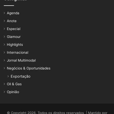
Agenda
Anote
Especial
Glamour
Highlights
Internacional
Jornal Multimodal
Negócios & Oportunidades
Exportação
Oil & Gas
Opinião
© Copyright 2026, Todos os direitos reservados | Mantido por