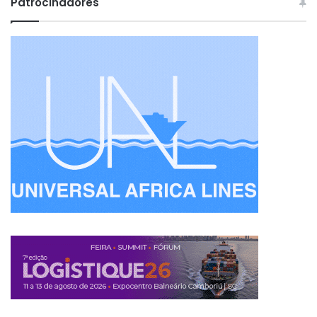
Patrocinadores