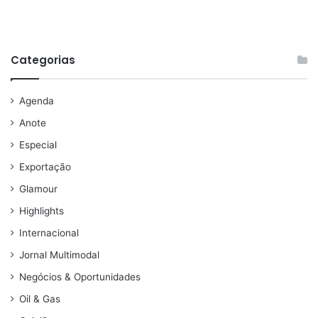
Categorias
Agenda
Anote
Especial
Exportação
Glamour
Highlights
Internacional
Jornal Multimodal
Negócios & Oportunidades
Oil & Gas