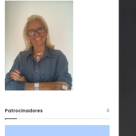
Patrocinadores