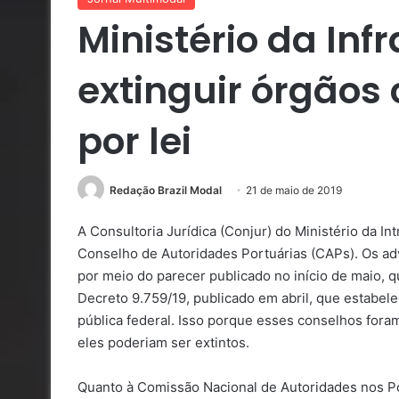
Ministério da Inf
extinguir órgãos
por lei
Redação Brazil Modal
21 de maio de 2019
A Consultoria Jurídica (Conjur) do Ministério da In
Conselho de Autoridades Portuárias (CAPs). Os ad
por meio do parecer publicado no início de maio, 
Decreto 9.759/19, publicado em abril, que estabele
pública federal. Isso porque esses conselhos foram
eles poderiam ser extintos.
Quanto à Comissão Nacional de Autoridades nos Po