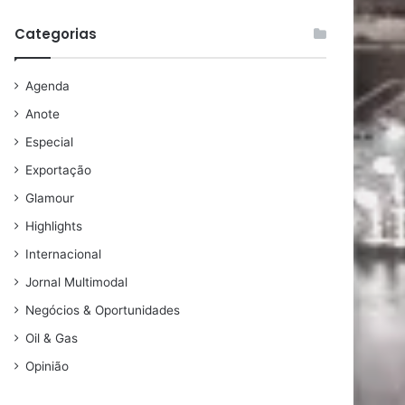
Categorias
Agenda
Anote
Especial
Exportação
Glamour
Highlights
Internacional
Jornal Multimodal
Negócios & Oportunidades
Oil & Gas
Opinião