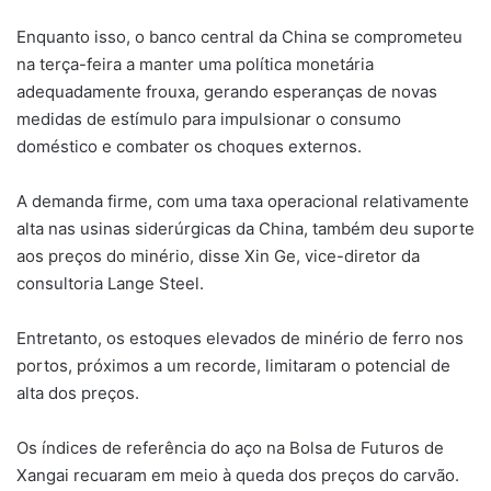
Enquanto isso, o banco central da China se comprometeu
na terça-feira a manter uma política monetária
adequadamente frouxa, gerando esperanças de novas
medidas de estímulo para impulsionar o consumo
doméstico e combater os choques externos.
A demanda firme, com uma taxa operacional relativamente
alta nas usinas siderúrgicas da China, também deu suporte
aos preços do minério, disse Xin Ge, vice-diretor da
consultoria Lange Steel.
Entretanto, os estoques elevados de minério de ferro nos
portos, próximos a um recorde, limitaram o potencial de
alta dos preços.
Os índices de referência do aço na Bolsa de Futuros de
Xangai recuaram em meio à queda dos preços do carvão.