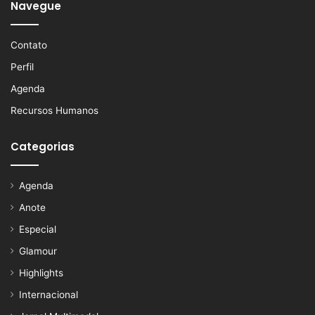
Navegue
Contato
Perfil
Agenda
Recursos Humanos
Categorias
Agenda
Anote
Especial
Glamour
Highlights
Internacional