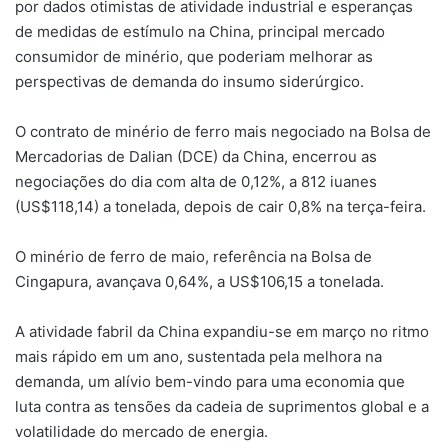
por dados otimistas de atividade industrial e esperanças
de medidas de estímulo na China, principal mercado
consumidor de minério, que poderiam melhorar as
perspectivas de demanda do insumo siderúrgico.
O contrato de minério de ferro mais negociado na Bolsa de
Mercadorias de Dalian (DCE) da China, encerrou as
negociações do dia com alta de 0,12%, a 812 iuanes
(US$118,14) a tonelada, depois de cair 0,8% na terça-feira.
O minério de ferro de maio, referência na Bolsa de
Cingapura, avançava 0,64%, a US$106,15 a tonelada.
A atividade fabril da China expandiu-se em março no ritmo
mais rápido em um ano, sustentada pela melhora na
demanda, um alívio bem-vindo para uma economia que
luta contra as tensões da cadeia de suprimentos global e a
volatilidade do mercado de energia.