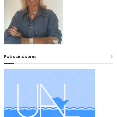
Patrocinadores