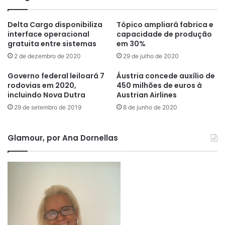
Delta Cargo disponibiliza
Tópico ampliará fabrica e
interface operacional
capacidade de produção
gratuita entre sistemas
em 30%
2 de dezembro de 2020
29 de julho de 2020
Governo federal leiloará 7
Áustria concede auxílio de
rodovias em 2020,
450 milhões de euros à
incluindo Nova Dutra
Austrian Airlines
29 de setembro de 2019
8 de junho de 2020
Glamour, por Ana Dornellas