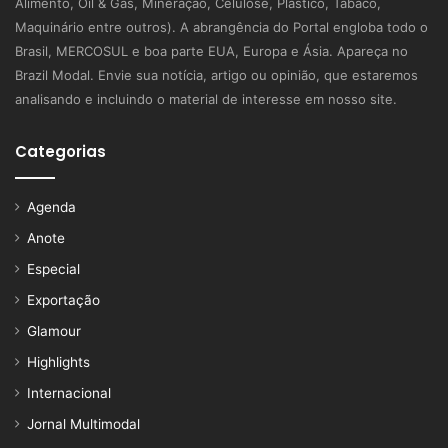
Alimento, Oil & Gás, Mineração, Celulose, Plástico, Tabaco,
Maquinário entre outros). A abrangência do Portal engloba todo o
Brasil, MERCOSUL e boa parte EUA, Europa e Ásia. Apareça no
Brazil Modal. Envie sua notícia, artigo ou opinião, que estaremos
analisando e incluindo o material de interesse em nosso site.
Categorias
Agenda
Anote
Especial
Exportação
Glamour
Highlights
Internacional
Jornal Multimodal