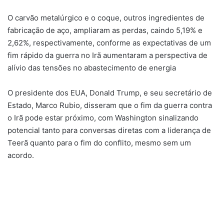
O carvão metalúrgico e o coque, outros ingredientes de
fabricação de aço, ampliaram as perdas, caindo 5,19% e
2,62%, respectivamente, conforme as expectativas de um
fim rápido da guerra no Irã aumentaram a perspectiva de
alívio das tensões no abastecimento de energia
O presidente dos EUA, Donald Trump, e seu secretário de
Estado, Marco Rubio, disseram que o fim da guerra contra
o Irã pode estar próximo, com Washington sinalizando
potencial tanto para conversas diretas com a liderança de
Teerã quanto para o fim do conflito, mesmo sem um
acordo.