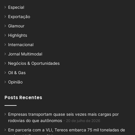
Especial
Exportação
Glamour
Highlights
Internacional
Jornal Multimodal
Negócios & Oportunidades
Oil & Gas
Opinião
Posts Recentes
Empresas transportam quase seis vezes mais cargas por
rodovias do que autônomos
20 de julho de 2026
Em parceria com a VLI, Tereos embarca 75 mil toneladas de