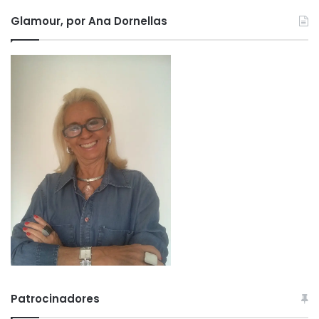
Glamour, por Ana Dornellas
Patrocinadores