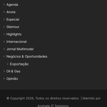
Agenda
Anote
Especial
Glamour
Highlights
Internacional
Jornal Multimodal
Negócios & Oportunidades
Exportação
Oil & Gas
Opinião
© Copyright 2026, Todos os direitos reservados | Mantido por
Andrade IT Solutions