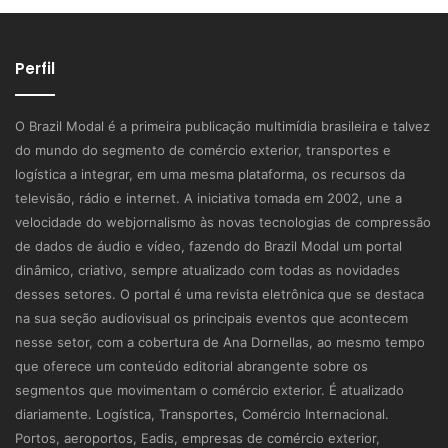
Perfil
O Brazil Modal é a primeira publicação multimídia brasileira e talvez
do mundo do segmento de comércio exterior, transportes e
logística a integrar, em uma mesma plataforma, os recursos da
televisão, rádio e internet. A iniciativa tomada em 2002, une a
velocidade do webjornalismo às novas tecnologias de compressão
de dados de áudio e vídeo, fazendo do Brazil Modal um portal
dinâmico, criativo, sempre atualizado com todas as novidades
desses setores. O portal é uma revista eletrônica que se destaca
na sua seção audiovisual os principais eventos que acontecem
nesse setor, com a cobertura de Ana Dornellas, ao mesmo tempo
que oferece um conteúdo editorial abrangente sobre os
segmentos que movimentam o comércio exterior. É atualizado
diariamente. Logística, Transportes, Comércio Internacional.
Portos, aeroportos, Eadis, empresas de comércio exterior,