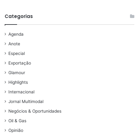
Categorias
Agenda
Anote
Especial
Exportação
Glamour
Highlights
Internacional
Jornal Multimodal
Negócios & Oportunidades
Oil & Gas
Opinião