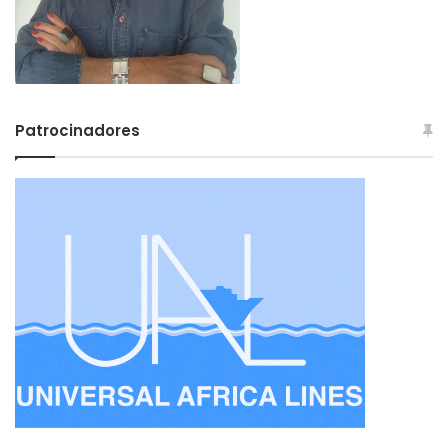
Patrocinadores