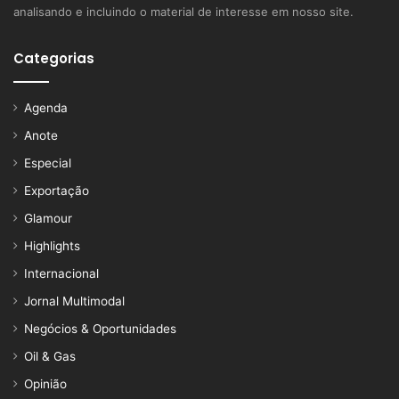
analisando e incluindo o material de interesse em nosso site.
Categorias
Agenda
Anote
Especial
Exportação
Glamour
Highlights
Internacional
Jornal Multimodal
Negócios & Oportunidades
Oil & Gas
Opinião