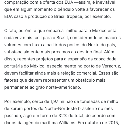
comparação com a oferta dos EUA —assim, é inevitável
que em algum momento o pêndulo volte a favorecer os
EUA caso a produção do Brasil tropece, por exemplo.
O fato, porém, é que embarcar milho para o México está
cada vez mais fácil para o Brasil, considerando os maiores
volumes com fluxo a partir dos portos do Norte do país,
substancialmente mais próximos ao destino final. Além
disso, recentes projetos para a expansão da capacidade
portuária do México, especialmente no porto de Veracruz,
devem facilitar ainda mais a relação comercial. Esses são
fatores que devem representar um obstáculo mais
permanente ao grão norte-americano.
Por exemplo, cerca de 1,97 milhão de toneladas de milho
deixaram portos do Norte-Nordeste brasileiro no mês
passado, algo em torno de 32% do total, de acordo com
dados da agência marítima Williams. Em outubro de 2015,