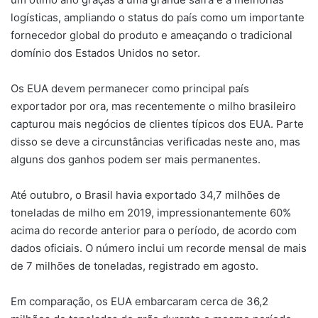
logísticas, ampliando o status do país como um importante
fornecedor global do produto e ameaçando o tradicional
domínio dos Estados Unidos no setor.
Os EUA devem permanecer como principal país
exportador por ora, mas recentemente o milho brasileiro
capturou mais negócios de clientes típicos dos EUA. Parte
disso se deve a circunstâncias verificadas neste ano, mas
alguns dos ganhos podem ser mais permanentes.
Até outubro, o Brasil havia exportado 34,7 milhões de
toneladas de milho em 2019, impressionantemente 60%
acima do recorde anterior para o período, de acordo com
dados oficiais. O número inclui um recorde mensal de mais
de 7 milhões de toneladas, registrado em agosto.
Em comparação, os EUA embarcaram cerca de 36,2