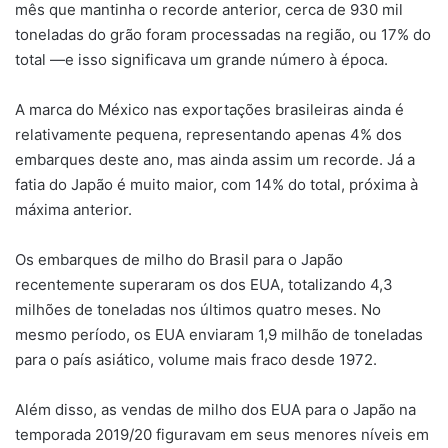
mês que mantinha o recorde anterior, cerca de 930 mil
toneladas do grão foram processadas na região, ou 17% do
total —e isso significava um grande número à época.
A marca do México nas exportações brasileiras ainda é
relativamente pequena, representando apenas 4% dos
embarques deste ano, mas ainda assim um recorde. Já a
fatia do Japão é muito maior, com 14% do total, próxima à
máxima anterior.
Os embarques de milho do Brasil para o Japão
recentemente superaram os dos EUA, totalizando 4,3
milhões de toneladas nos últimos quatro meses. No
mesmo período, os EUA enviaram 1,9 milhão de toneladas
para o país asiático, volume mais fraco desde 1972.
Além disso, as vendas de milho dos EUA para o Japão na
temporada 2019/20 figuravam em seus menores níveis em