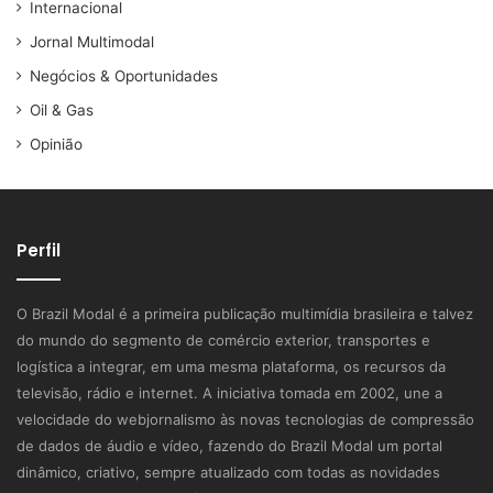
Internacional
Jornal Multimodal
Negócios & Oportunidades
Oil & Gas
Opinião
Perfil
O Brazil Modal é a primeira publicação multimídia brasileira e talvez
do mundo do segmento de comércio exterior, transportes e
logística a integrar, em uma mesma plataforma, os recursos da
televisão, rádio e internet. A iniciativa tomada em 2002, une a
velocidade do webjornalismo às novas tecnologias de compressão
de dados de áudio e vídeo, fazendo do Brazil Modal um portal
dinâmico, criativo, sempre atualizado com todas as novidades