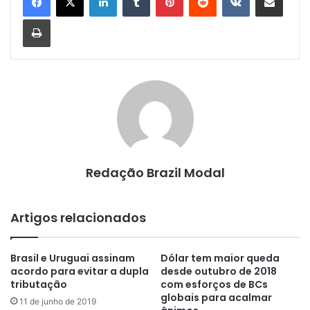
Imprimir
Redação Brazil Modal
Artigos relacionados
Brasil e Uruguai assinam
Dólar tem maior queda
acordo para evitar a dupla
desde outubro de 2018
tributação
com esforços de BCs
globais para acalmar
11 de junho de 2019