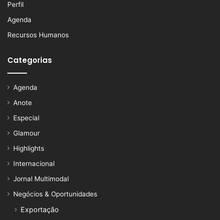
Perfil
Agenda
Recursos Humanos
Categorias
Agenda
Anote
Especial
Glamour
Highlights
Internacional
Jornal Multimodal
Negócios & Oportunidades
Exportação