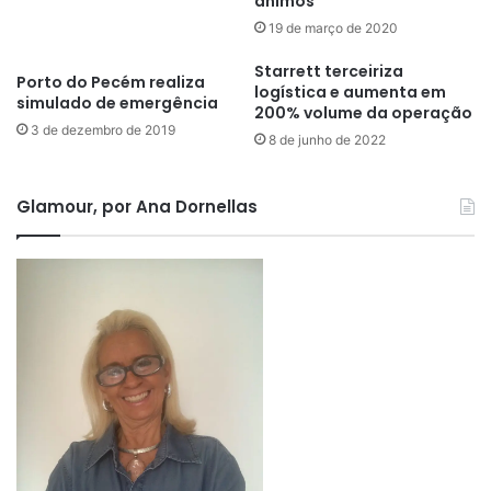
ânimos
19 de março de 2020
Starrett terceiriza
Porto do Pecém realiza
logística e aumenta em
simulado de emergência
200% volume da operação
3 de dezembro de 2019
8 de junho de 2022
Glamour, por Ana Dornellas