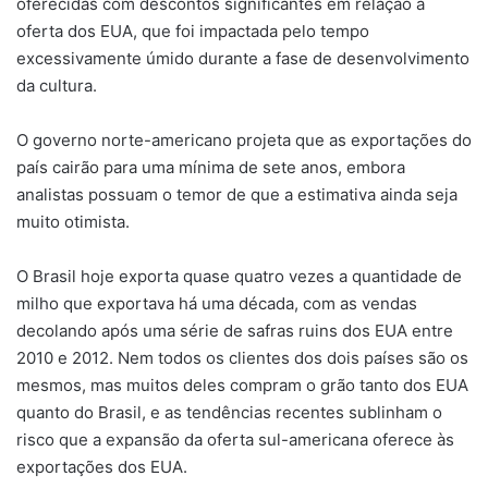
oferecidas com descontos significantes em relação à
oferta dos EUA, que foi impactada pelo tempo
excessivamente úmido durante a fase de desenvolvimento
da cultura.
O governo norte-americano projeta que as exportações do
país cairão para uma mínima de sete anos, embora
analistas possuam o temor de que a estimativa ainda seja
muito otimista.
O Brasil hoje exporta quase quatro vezes a quantidade de
milho que exportava há uma década, com as vendas
decolando após uma série de safras ruins dos EUA entre
2010 e 2012. Nem todos os clientes dos dois países são os
mesmos, mas muitos deles compram o grão tanto dos EUA
quanto do Brasil, e as tendências recentes sublinham o
risco que a expansão da oferta sul-americana oferece às
exportações dos EUA.