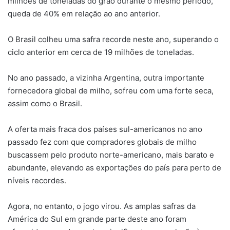
milhões de toneladas do grão durante o mesmo período,
queda de 40% em relação ao ano anterior.
O Brasil colheu uma safra recorde neste ano, superando o
ciclo anterior em cerca de 19 milhões de toneladas.
No ano passado, a vizinha Argentina, outra importante
fornecedora global de milho, sofreu com uma forte seca,
assim como o Brasil.
A oferta mais fraca dos países sul-americanos no ano
passado fez com que compradores globais de milho
buscassem pelo produto norte-americano, mais barato e
abundante, elevando as exportações do país para perto de
níveis recordes.
Agora, no entanto, o jogo virou. As amplas safras da
América do Sul em grande parte deste ano foram