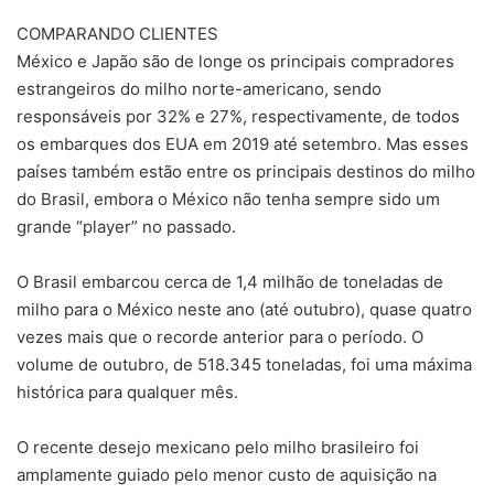
COMPARANDO CLIENTES
México e Japão são de longe os principais compradores
estrangeiros do milho norte-americano, sendo
responsáveis por 32% e 27%, respectivamente, de todos
os embarques dos EUA em 2019 até setembro. Mas esses
países também estão entre os principais destinos do milho
do Brasil, embora o México não tenha sempre sido um
grande “player” no passado.
O Brasil embarcou cerca de 1,4 milhão de toneladas de
milho para o México neste ano (até outubro), quase quatro
vezes mais que o recorde anterior para o período. O
volume de outubro, de 518.345 toneladas, foi uma máxima
histórica para qualquer mês.
O recente desejo mexicano pelo milho brasileiro foi
amplamente guiado pelo menor custo de aquisição na