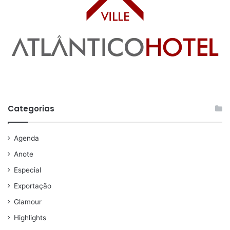
Categorias
Agenda
Anote
Especial
Exportação
Glamour
Highlights