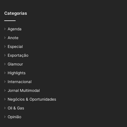
Categorias
Agenda
Anote
Especial
Exportação
Glamour
Highlights
Internacional
Jornal Multimodal
Negócios & Oportunidades
Oil & Gas
Opinião