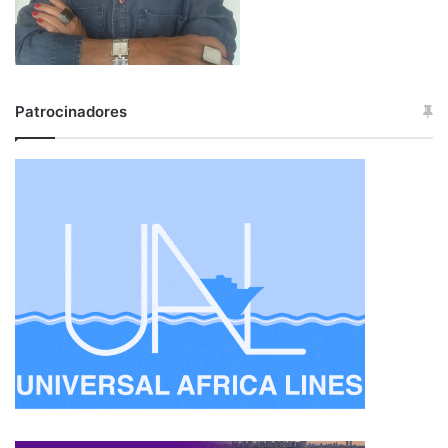
Patrocinadores