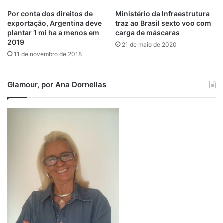
Por conta dos direitos de
Ministério da Infraestrutura
exportação, Argentina deve
traz ao Brasil sexto voo com
plantar 1 mi ha a menos em
carga de máscaras
2019
21 de maio de 2020
11 de novembro de 2018
Glamour, por Ana Dornellas