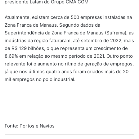
presidente Latam do Grupo CMA CGM.
Atualmente, existem cerca de 500 empresas instaladas na
Zona Franca de Manaus. Segundo dados da
Superintendência da Zona Franca de Manaus (Suframa), as
indústrias da região faturaram, até setembro de 2022, mais
de R$ 129 bilhões, o que representa um crescimento de
8,69% em relação ao mesmo período de 2021. Outro ponto
relevante foi o aumento no ritmo de geração de empregos,
já que nos últimos quatro anos foram criados mais de 20
mil empregos no polo industrial.
Fonte: Portos e Navios