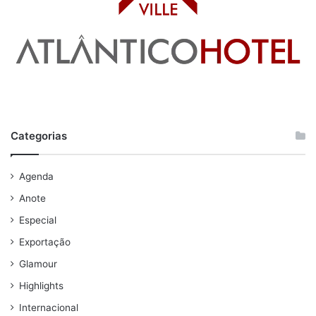
Categorias
Agenda
Anote
Especial
Exportação
Glamour
Highlights
Internacional