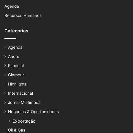
Agenda
Recursos Humanos
Categorias
Agenda
Anote
Especial
Glamour
Highlights
Internacional
Jornal Multimodal
Negócios & Oportunidades
Exportação
Oil & Gas