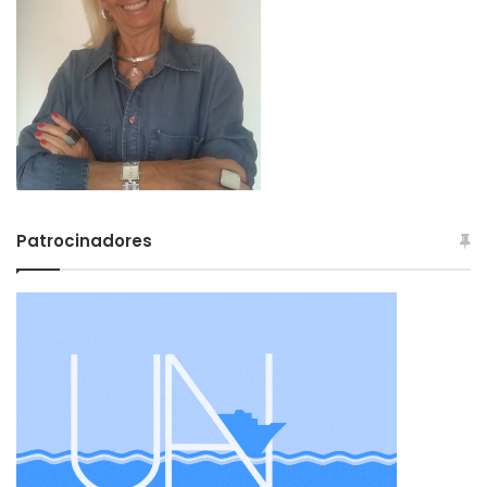
Patrocinadores