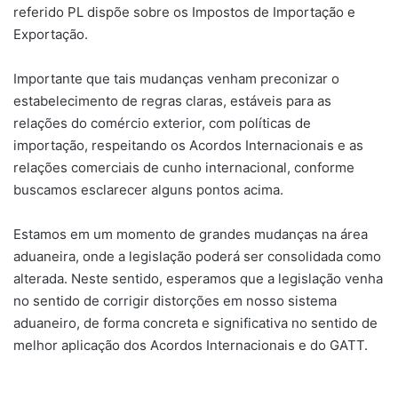
referido PL dispõe sobre os Impostos de Importação e
Exportação.
Importante que tais mudanças venham preconizar o
estabelecimento de regras claras, estáveis para as
relações do comércio exterior, com políticas de
importação, respeitando os Acordos Internacionais e as
relações comerciais de cunho internacional, conforme
buscamos esclarecer alguns pontos acima.
Estamos em um momento de grandes mudanças na área
aduaneira, onde a legislação poderá ser consolidada como
alterada. Neste sentido, esperamos que a legislação venha
no sentido de corrigir distorções em nosso sistema
aduaneiro, de forma concreta e significativa no sentido de
melhor aplicação dos Acordos Internacionais e do GATT.