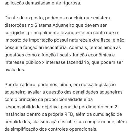
aplicação demasiadamente rigorosa.
Diante do exposto, podemos concluir que existem
distorções no Sistema Aduaneiro que devem ser
corrigidas, principalmente levando-se em conta que o
Imposto de Importação possui natureza extra fiscal e não
possui a função arrecadatória. Ademais, temos ainda as
questões como a função fiscal x função econômica e
interesse público x interesse fazendário, que podem ser
avaliados.
Por derradeiro, podemos, ainda, em nossa legislação
aduaneira, avaliar a questão das penalidades aduaneiras
com o princípio da proporcionalidade e da
responsabilidade objetiva, pena de perdimento com 2
instâncias dentro da própria RFB, além da cumulação de
penalidades, classificação fiscal e sua complexidade, além
da simplificação dos controles operacionais.