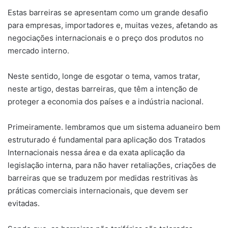
Estas barreiras se apresentam como um grande desafio
para empresas, importadores e, muitas vezes, afetando as
negociações internacionais e o preço dos produtos no
mercado interno.
Neste sentido, longe de esgotar o tema, vamos tratar,
neste artigo, destas barreiras, que têm a intenção de
proteger a economia dos países e a indústria nacional.
Primeiramente. lembramos que um sistema aduaneiro bem
estruturado é fundamental para aplicação dos Tratados
Internacionais nessa área e da exata aplicação da
legislação interna, para não haver retaliações, criações de
barreiras que se traduzem por medidas restritivas às
práticas comerciais internacionais, que devem ser
evitadas.