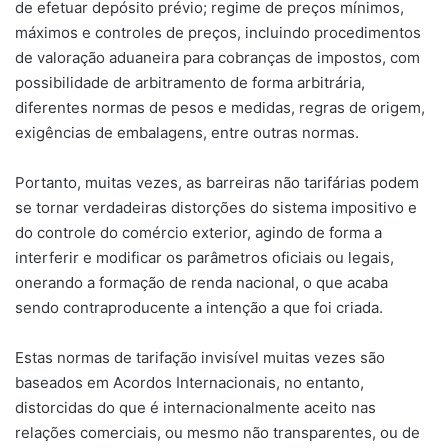
de efetuar depósito prévio; regime de preços mínimos,
máximos e controles de preços, incluindo procedimentos
de valoração aduaneira para cobranças de impostos, com
possibilidade de arbitramento de forma arbitrária,
diferentes normas de pesos e medidas, regras de origem,
exigências de embalagens, entre outras normas.
Portanto, muitas vezes, as barreiras não tarifárias podem
se tornar verdadeiras distorções do sistema impositivo e
do controle do comércio exterior, agindo de forma a
interferir e modificar os parâmetros oficiais ou legais,
onerando a formação de renda nacional, o que acaba
sendo contraproducente a intenção a que foi criada.
Estas normas de tarifação invisível muitas vezes são
baseados em Acordos Internacionais, no entanto,
distorcidas do que é internacionalmente aceito nas
relações comerciais, ou mesmo não transparentes, ou de