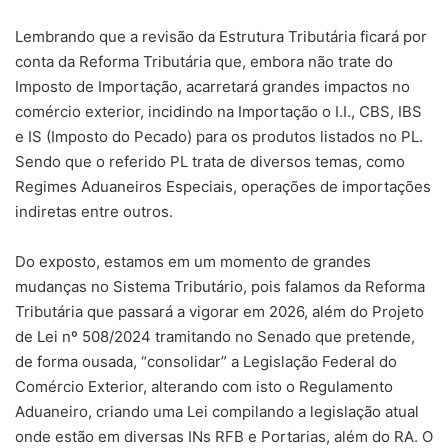
Lembrando que a revisão da Estrutura Tributária ficará por
conta da Reforma Tributária que, embora não trate do
Imposto de Importação, acarretará grandes impactos no
comércio exterior, incidindo na Importação o I.I., CBS, IBS
e IS (Imposto do Pecado) para os produtos listados no PL.
Sendo que o referido PL trata de diversos temas, como
Regimes Aduaneiros Especiais, operações de importações
indiretas entre outros.
Do exposto, estamos em um momento de grandes
mudanças no Sistema Tributário, pois falamos da Reforma
Tributária que passará a vigorar em 2026, além do Projeto
de Lei nº 508/2024 tramitando no Senado que pretende,
de forma ousada, “consolidar” a Legislação Federal do
Comércio Exterior, alterando com isto o Regulamento
Aduaneiro, criando uma Lei compilando a legislação atual
onde estão em diversas INs RFB e Portarias, além do RA. O