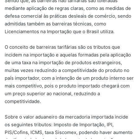
Sendo que, as barreiras não tarifárias são toleradas
mediante aplicação de regras claras, como as medidas de
defesa comercial às práticas desleais de comércio, sendo
admitidas também as barreiras técnicas, como
Licenciamentos na Importação que o Brasil utiliza.
O conceito de barreiras tarifárias são os tributos que
incidem na importação e aquelas formadas pela aplicação
de uma taxa na importação de produtos estrangeiros,
muitas vezes reduzindo a competitividade do produto no
país importador, com a intenção de um produto interno ser
mais competitivo, pois o produto importado chegará com
um preço superior ao nacional, reduzindo a
competitividade.
Sobre o valor aduaneiro da mercadoria importada incide
os seguintes tributos: Imposto de Importação, IPI,
PIS/Cofins, ICMS, taxa Siscomex, podendo haver aumento