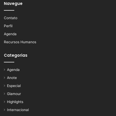
Navegue
Contato
Perfil
Agenda
Recursos Humanos
Categorias
Agenda
Anote
Especial
Glamour
Highlights
Internacional