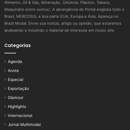
Alimento, Oil & Gás, Mineração, Celulose, Plástico, Tabaco,
Maquinário entre outros). A abrangência do Portal engloba todo o
Brasil, MERCOSUL e boa parte EUA, Europa e Ásia. Apareça no
Brazil Modal. Envie sua notícia, artigo ou opinião, que estaremos
analisando e incluindo o material de interesse em nosso site.
Categorias
Agenda
Anote
Especial
Exportação
Glamour
Highlights
Internacional
Jornal Multimodal