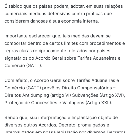
É sabido que os países podem, adotar, em suas relações
comerciais medidas defensivas contra práticas que
consideram danosas à sua economia interna.
Importante esclarecer que, tais medidas devem se
comportar dentro de certos limites com procedimentos e
regras claras reciprocamente tolerados por países
signatários do Acordo Geral sobre Tarifas Aduaneiras e
Comércio (GATT).
Com efeito, o Acordo Geral sobre Tarifas Aduaneiras e
Comércio (GATT) prevê os Direito Compensatórios –
Direitos Antidumping (artigo VI) Subvenções (Artigo XVI),
Proteção de Concessões e Vantagens (Artigo XXII).
Sendo que, sua interpretação e Implantação objeto de
diversos outros Acordos, Decreto, promulgados e
internalizados em nossa legislação por diversos Decretos