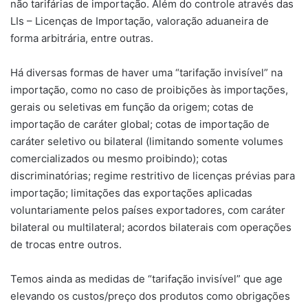
não tarifárias de importação. Além do controle através das
LIs – Licenças de Importação, valoração aduaneira de
forma arbitrária, entre outras.
Há diversas formas de haver uma “tarifação invisível” na
importação, como no caso de proibições às importações,
gerais ou seletivas em função da origem; cotas de
importação de caráter global; cotas de importação de
caráter seletivo ou bilateral (limitando somente volumes
comercializados ou mesmo proibindo); cotas
discriminatórias; regime restritivo de licenças prévias para
importação; limitações das exportações aplicadas
voluntariamente pelos países exportadores, com caráter
bilateral ou multilateral; acordos bilaterais com operações
de trocas entre outros.
Temos ainda as medidas de “tarifação invisível” que age
elevando os custos/preço dos produtos como obrigações