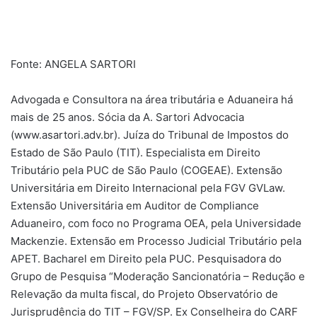
Fonte: ANGELA SARTORI
Advogada e Consultora na área tributária e Aduaneira há
mais de 25 anos. Sócia da A. Sartori Advocacia
(www.asartori.adv.br). Juíza do Tribunal de Impostos do
Estado de São Paulo (TIT). Especialista em Direito
Tributário pela PUC de São Paulo (COGEAE). Extensão
Universitária em Direito Internacional pela FGV GVLaw.
Extensão Universitária em Auditor de Compliance
Aduaneiro, com foco no Programa OEA, pela Universidade
Mackenzie. Extensão em Processo Judicial Tributário pela
APET. Bacharel em Direito pela PUC. Pesquisadora do
Grupo de Pesquisa “Moderação Sancionatória – Redução e
Relevação da multa fiscal, do Projeto Observatório de
Jurisprudência do TIT – FGV/SP. Ex Conselheira do CARF