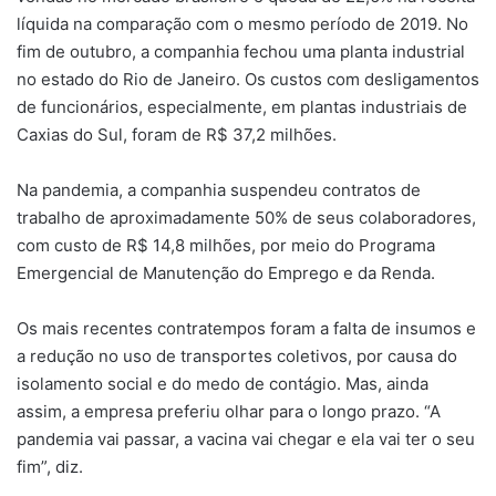
líquida na comparação com o mesmo período de 2019. No
fim de outubro, a companhia fechou uma planta industrial
no estado do Rio de Janeiro. Os custos com desligamentos
de funcionários, especialmente, em plantas industriais de
Caxias do Sul, foram de R$ 37,2 milhões.
Na pandemia, a companhia suspendeu contratos de
trabalho de aproximadamente 50% de seus colaboradores,
com custo de R$ 14,8 milhões, por meio do Programa
Emergencial de Manutenção do Emprego e da Renda.
Os mais recentes contratempos foram a falta de insumos e
a redução no uso de transportes coletivos, por causa do
isolamento social e do medo de contágio. Mas, ainda
assim, a empresa preferiu olhar para o longo prazo. “A
pandemia vai passar, a vacina vai chegar e ela vai ter o seu
fim”, diz.