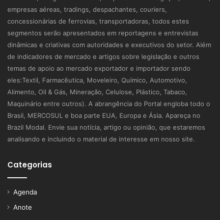
empresas aéreas, tradings, despachantes, couriers,
concessionárias de ferrovias, transportadoras, todos estes
segmentos serão apresentados em reportagens e entrevistas
dinâmicas e criativas com autoridades e executivos do setor. Além
de indicadores de mercado e artigos sobre legislação e outros
temas de apoio ao mercado exportador e importador sendo
eles:Textil, Farmacêutica, Moveleiro, Químico, Automotivo,
Alimento, Oil & Gás, Mineração, Celulose, Plástico, Tabaco,
Maquinário entre outros). A abrangência do Portal engloba todo o
Brasil, MERCOSUL e boa parte EUA, Europa e Ásia. Apareça no
Brazil Modal. Envie sua notícia, artigo ou opinião, que estaremos
analisando e incluindo o material de interesse em nosso site.
Categorias
Agenda
Anote