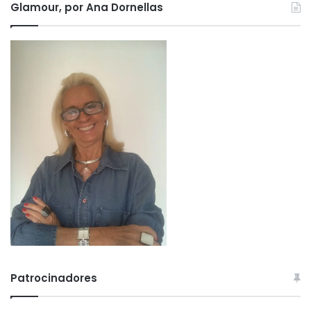
Glamour, por Ana Dornellas
Patrocinadores