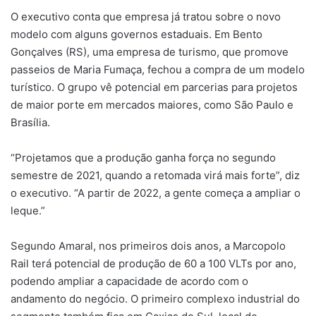
O executivo conta que empresa já tratou sobre o novo
modelo com alguns governos estaduais. Em Bento
Gonçalves (RS), uma empresa de turismo, que promove
passeios de Maria Fumaça, fechou a compra de um modelo
turístico. O grupo vê potencial em parcerias para projetos
de maior porte em mercados maiores, como São Paulo e
Brasília.
“Projetamos que a produção ganha força no segundo
semestre de 2021, quando a retomada virá mais forte”, diz
o executivo. “A partir de 2022, a gente começa a ampliar o
leque.”
Segundo Amaral, nos primeiros dois anos, a Marcopolo
Rail terá potencial de produção de 60 a 100 VLTs por ano,
podendo ampliar a capacidade de acordo com o
andamento do negócio. O primeiro complexo industrial do