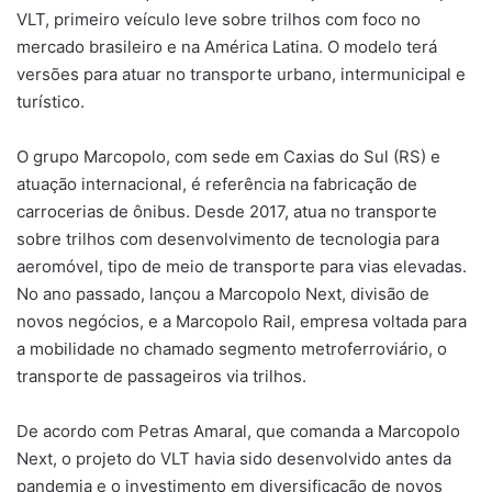
VLT, primeiro veículo leve sobre trilhos com foco no
mercado brasileiro e na América Latina. O modelo terá
versões para atuar no transporte urbano, intermunicipal e
turístico.
O grupo Marcopolo, com sede em Caxias do Sul (RS) e
atuação internacional, é referência na fabricação de
carrocerias de ônibus. Desde 2017, atua no transporte
sobre trilhos com desenvolvimento de tecnologia para
aeromóvel, tipo de meio de transporte para vias elevadas.
No ano passado, lançou a Marcopolo Next, divisão de
novos negócios, e a Marcopolo Rail, empresa voltada para
a mobilidade no chamado segmento metroferroviário, o
transporte de passageiros via trilhos.
De acordo com Petras Amaral, que comanda a Marcopolo
Next, o projeto do VLT havia sido desenvolvido antes da
pandemia e o investimento em diversificação de novos