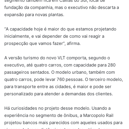
segmento também fica em Caxias do Sul, local de
fundação da companhia, mas o executivo não descarta a
expansão para novas plantas.
“A capacidade hoje é maior do que estamos projetando
inicialmente, e vai depender de como vai reagir a
prospecção que vamos fazer”, afirma.
A versão turismo do novo VLT comporta, segundo o
executivo, até quatro carros, com capacidade para 280
passageiros sentados. O modelo urbano, também com
quatro carros, pode levar 760 pessoas. O terceiro modelo,
para transporte entre as cidades, é maior e pode ser
personalizado para atender a demandas dos clientes.
Há curiosidades no projeto desse modelo. Usando a
experiência no segmento de ônibus, a Marcopolo Rail
projetou bancos mais parecidos com aqueles usados para