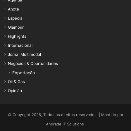
Agenda
Anote
Especial
Glamour
Highlights
Internacional
Jornal Multimodal
Negócios & Oportunidades
Exportação
Oil & Gas
Opinião
© Copyright 2026, Todos os direitos reservados | Mantido por
Andrade IT Solutions