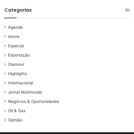
Categorias
Agenda
Anote
Especial
Exportação
Glamour
Highlights
Internacional
Jornal Multimodal
Negócios & Oportunidades
Oil & Gas
Opinião