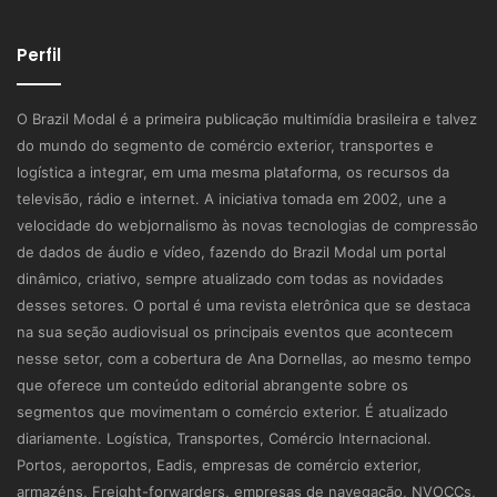
Perfil
O Brazil Modal é a primeira publicação multimídia brasileira e talvez
do mundo do segmento de comércio exterior, transportes e
logística a integrar, em uma mesma plataforma, os recursos da
televisão, rádio e internet. A iniciativa tomada em 2002, une a
velocidade do webjornalismo às novas tecnologias de compressão
de dados de áudio e vídeo, fazendo do Brazil Modal um portal
dinâmico, criativo, sempre atualizado com todas as novidades
desses setores. O portal é uma revista eletrônica que se destaca
na sua seção audiovisual os principais eventos que acontecem
nesse setor, com a cobertura de Ana Dornellas, ao mesmo tempo
que oferece um conteúdo editorial abrangente sobre os
segmentos que movimentam o comércio exterior. É atualizado
diariamente. Logística, Transportes, Comércio Internacional.
Portos, aeroportos, Eadis, empresas de comércio exterior,
armazéns, Freight-forwarders, empresas de navegação, NVOCCs,