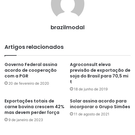
brazilmodal
Artigos relacionados
Governo Federal assina
Agroconsult eleva
acordo de cooperação
previsão de exportação de
com a PGR
soja do Brasil para 70,5 mi
t
20 de fevereiro de 2020
18 de junho de 2019
Exportações totais de
Solar assina acordo para
carne bovina crescem 42%
incorporar o Grupo Simões
mas devem perder força
11 de agosto de 2021
9 de janeiro de 2023