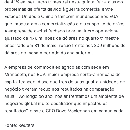
de 41% em seu lucro trimestral nesta quinta-feira, citando
problemas de oferta devido à guerra comercial entre
Estados Unidos e China e também inundações nos EUA
que impactaram a comercialização e o transporte de grãos.
A empresa de capital fechado teve um lucro operacional
ajustado de 476 milhões de dólares no quarto trimestre
encerrado em 31 de maio, recuo frente aos 809 milhões de
dólares no mesmo período do ano anterior.
A empresa de commodities agrícolas com sede em
Minnesota, nos EUA, maior empresa norte-americana de
capital fechado, disse que três de suas quatro unidades de
negócio tiveram recuo nos resultados na comparação
anual. “Ao longo do ano, nós enfrentamos um ambiente de
negócios global muito desafiador que impactou os
resultados”, disse o CEO Dave Maclennan em comunicado.
Fonte: Reuters