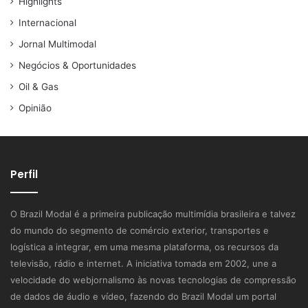
Highlights
Internacional
Jornal Multimodal
Negócios & Oportunidades
Oil & Gas
Opinião
Perfil
O Brazil Modal é a primeira publicação multimídia brasileira e talvez
do mundo do segmento de comércio exterior, transportes e
logística a integrar, em uma mesma plataforma, os recursos da
televisão, rádio e internet. A iniciativa tomada em 2002, une a
velocidade do webjornalismo às novas tecnologias de compressão
de dados de áudio e vídeo, fazendo do Brazil Modal um portal