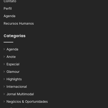
Contato
Perfil
Agenda
Recursos Humanos
Categorias
Agenda
Anote
Especial
Glamour
Highlights
Internacional
Jornal Multimodal
Negócios & Oportunidades