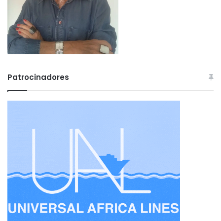
Patrocinadores