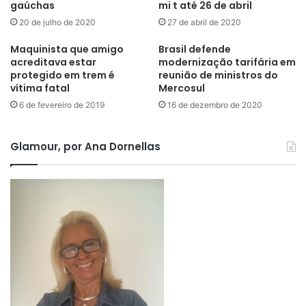
gaúchas
mi t até 26 de abril
20 de julho de 2020
27 de abril de 2020
Maquinista que amigo
Brasil defende
acreditava estar
modernização tarifária em
protegido em trem é
reunião de ministros do
vítima fatal
Mercosul
6 de fevereiro de 2019
16 de dezembro de 2020
Glamour, por Ana Dornellas