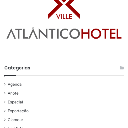
Categorias
Agenda
Anote
Especial
Exportação
Glamour