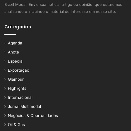
Brazil Modal. Envie sua notícia, artigo ou opinião, que estaremos
analisando e incluindo o material de interesse em nosso site.
Categorias
Agenda
Anote
Especial
Exportação
Glamour
Highlights
Internacional
Jornal Multimodal
Negócios & Oportunidades
Oil & Gas