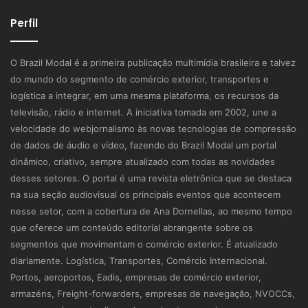
Perfil
O Brazil Modal é a primeira publicação multimídia brasileira e talvez
do mundo do segmento de comércio exterior, transportes e
logística a integrar, em uma mesma plataforma, os recursos da
televisão, rádio e internet. A iniciativa tomada em 2002, une a
velocidade do webjornalismo às novas tecnologias de compressão
de dados de áudio e vídeo, fazendo do Brazil Modal um portal
dinâmico, criativo, sempre atualizado com todas as novidades
desses setores. O portal é uma revista eletrônica que se destaca
na sua seção audiovisual os principais eventos que acontecem
nesse setor, com a cobertura de Ana Dornellas, ao mesmo tempo
que oferece um conteúdo editorial abrangente sobre os
segmentos que movimentam o comércio exterior. É atualizado
diariamente. Logística, Transportes, Comércio Internacional.
Portos, aeroportos, Eadis, empresas de comércio exterior,
armazéns, Freight-forwarders, empresas de navegação, NVOCCs,