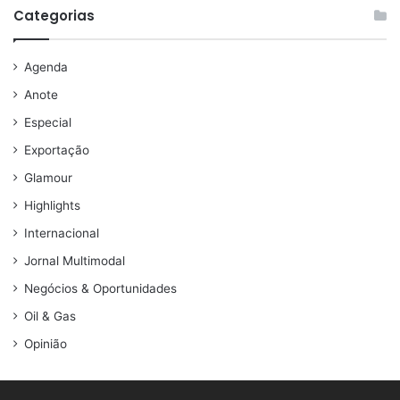
Categorias
Agenda
Anote
Especial
Exportação
Glamour
Highlights
Internacional
Jornal Multimodal
Negócios & Oportunidades
Oil & Gas
Opinião