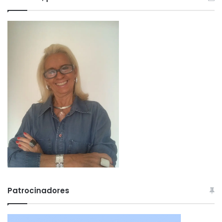
Patrocinadores