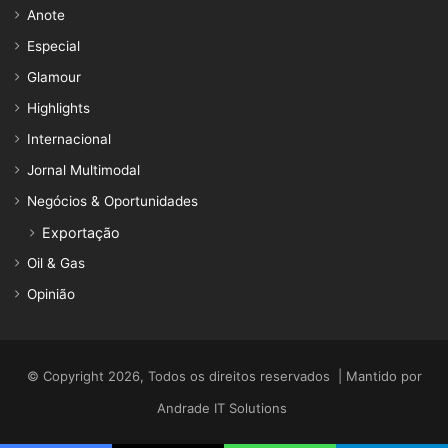
Anote
Especial
Glamour
Highlights
Internacional
Jornal Multimodal
Negócios & Oportunidades
Exportação
Oil & Gas
Opinião
© Copyright 2026, Todos os direitos reservados | Mantido por
Andrade IT Solutions