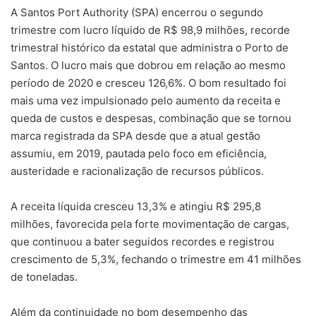
A Santos Port Authority (SPA) encerrou o segundo
trimestre com lucro líquido de R$ 98,9 milhões, recorde
trimestral histórico da estatal que administra o Porto de
Santos. O lucro mais que dobrou em relação ao mesmo
período de 2020 e cresceu 126,6%. O bom resultado foi
mais uma vez impulsionado pelo aumento da receita e
queda de custos e despesas, combinação que se tornou
marca registrada da SPA desde que a atual gestão
assumiu, em 2019, pautada pelo foco em eficiência,
austeridade e racionalização de recursos públicos.
A receita líquida cresceu 13,3% e atingiu R$ 295,8
milhões, favorecida pela forte movimentação de cargas,
que continuou a bater seguidos recordes e registrou
crescimento de 5,3%, fechando o trimestre em 41 milhões
de toneladas.
Além da continuidade no bom desempenho das