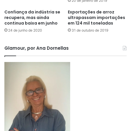
20 de janeiro de 2019
Confiança da indústria se
Exportações de arroz
recupera, mas ainda
ultrapassam importações
continua baixa em junho
em 124 mil toneladas
24 de junho de 2020
31 de outubro de 2019
Glamour, por Ana Dornellas