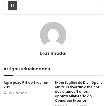
Imprimir
brazilmodal
Artigos relacionados
Agro puxa PIB do Brasil em
Exportações de Divinópolis
2021
em 2018 tiveram o melhor
dos últimos 9 anos,
2 de junho de 2021
aponta Ministério do
Comércio Exterior