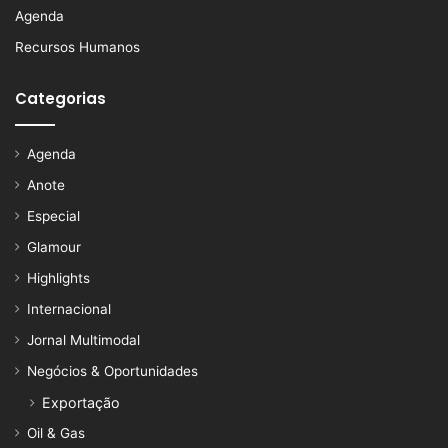
Agenda
Recursos Humanos
Categorias
Agenda
Anote
Especial
Glamour
Highlights
Internacional
Jornal Multimodal
Negócios & Oportunidades
Exportação
Oil & Gas