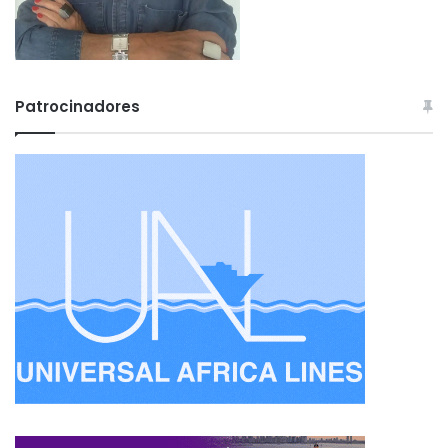
Patrocinadores