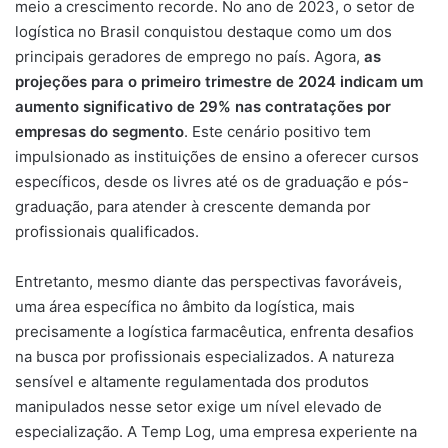
meio a crescimento recorde. No ano de 2023, o setor de
logística no Brasil conquistou destaque como um dos
principais geradores de emprego no país. Agora,
as
projeções para o primeiro trimestre de 2024 indicam um
aumento significativo de 29% nas contratações por
empresas do segmento
. Este cenário positivo tem
impulsionado as instituições de ensino a oferecer cursos
específicos, desde os livres até os de graduação e pós-
graduação, para atender à crescente demanda por
profissionais qualificados.
Entretanto, mesmo diante das perspectivas favoráveis,
uma área específica no âmbito da logística, mais
precisamente a logística farmacêutica, enfrenta desafios
na busca por profissionais especializados. A natureza
sensível e altamente regulamentada dos produtos
manipulados nesse setor exige um nível elevado de
especialização. A Temp Log, uma empresa experiente na