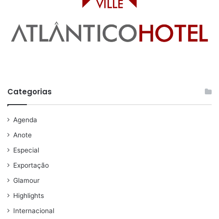
Categorias
Agenda
Anote
Especial
Exportação
Glamour
Highlights
Internacional