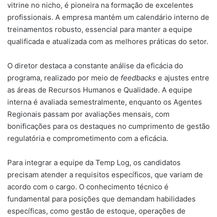
vitrine no nicho, é pioneira na formação de excelentes
profissionais. A empresa mantém um calendário interno de
treinamentos robusto, essencial para manter a equipe
qualificada e atualizada com as melhores práticas do setor.
O diretor destaca a constante análise da eficácia do
programa, realizado por meio de
feedbacks
e ajustes entre
as áreas de Recursos Humanos e Qualidade. A equipe
interna é avaliada semestralmente, enquanto os Agentes
Regionais passam por avaliações mensais, com
bonificações para os destaques no cumprimento de gestão
regulatória e comprometimento com a eficácia.
Para integrar a equipe da Temp Log, os candidatos
precisam atender a requisitos específicos, que variam de
acordo com o cargo. O conhecimento técnico é
fundamental para posições que demandam habilidades
específicas, como gestão de estoque, operações de