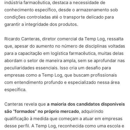
indústria farmacêutica, destaca a necessidade de
conhecimento específico, desde o armazenamento sob
condições controladas até o transporte delicado para
garantir a integridade dos produtos.
Ricardo Canteras, diretor comercial da Temp Log, ressalta
que, apesar do aumento no número de disciplinas voltadas
para a capacitação em logística farmacêutica, muitas delas
abordam o setor de maneira ampla, sem se aprofundar nas
peculiaridades essenciais. Isso cria um desafio para
empresas como a Temp Log, que buscam profissionais
com entendimento profundo e especializado nessa área
específica.
Canteras revela que
a maioria dos candidatos disponíveis
são “formados” no próprio mercado
, adquirindo
qualificação à medida que começam a atuar em empresas
desse perfil. A Temp Log, reconhecida como uma escola e