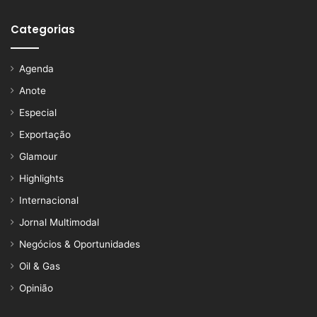
Categorias
Agenda
Anote
Especial
Exportação
Glamour
Highlights
Internacional
Jornal Multimodal
Negócios & Oportunidades
Oil & Gas
Opinião