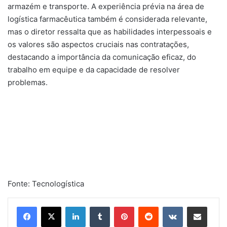
armazém e transporte. A experiência prévia na área de
logística farmacêutica também é considerada relevante,
mas o diretor ressalta que as habilidades interpessoais e
os valores são aspectos cruciais nas contratações,
destacando a importância da comunicação eficaz, do
trabalho em equipe e da capacidade de resolver
problemas.
Fonte: Tecnologística
Linkedin
Tumblr
Pinterest
Reddit
VK
Compartilhar via e-mail