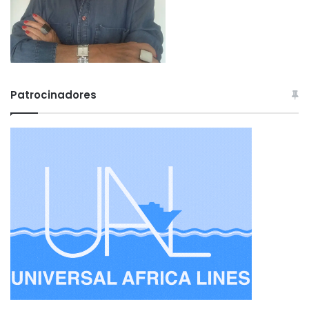
Patrocinadores