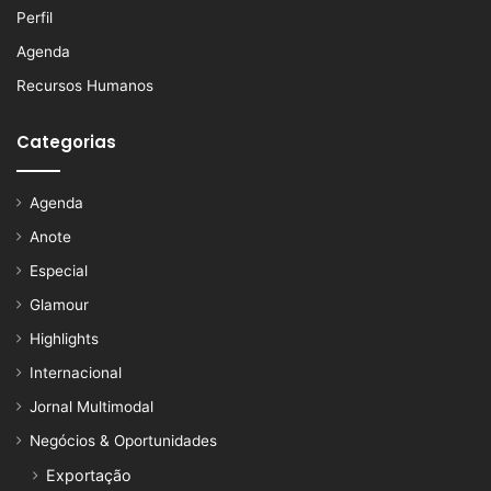
Perfil
Agenda
Recursos Humanos
Categorias
Agenda
Anote
Especial
Glamour
Highlights
Internacional
Jornal Multimodal
Negócios & Oportunidades
Exportação