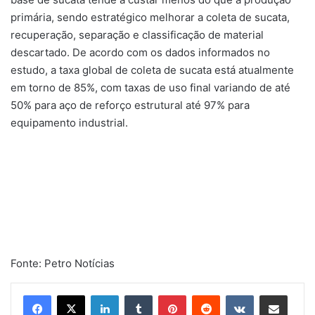
primária, sendo estratégico melhorar a coleta de sucata,
recuperação, separação e classificação de material
descartado. De acordo com os dados informados no
estudo, a taxa global de coleta de sucata está atualmente
em torno de 85%, com taxas de uso final variando de até
50% para aço de reforço estrutural até 97% para
equipamento industrial.
Fonte: Petro Notícias
Linkedin
Tumblr
Pinterest
Reddit
VK
Compartilhar via e-mail