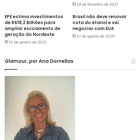
24 de fevereiro de 2021
EPE estima investimentos
Brasil não deve renovar
de R$18,2 Bilhões para
cota do etanol e vai
ampliar escoamento de
negociar com EUA
geração do Nordeste
31 de agosto de 2020
10 de janeiro de 2022
Glamour, por Ana Dornellas