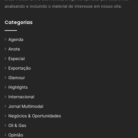
analisando e incluindo o material de interesse em nosso site.
Categorias
Agenda
Anote
Especial
Exportação
Glamour
Highlights
Internacional
Jornal Multimodal
Negócios & Oportunidades
Oil & Gas
Opinião