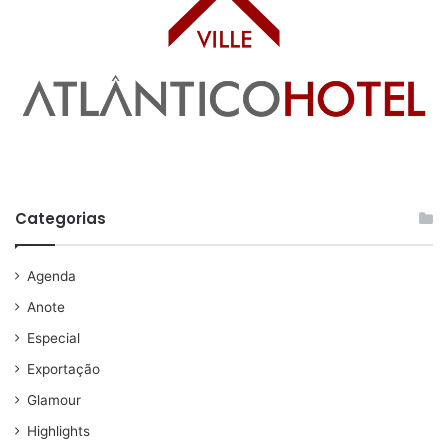
Categorias
Agenda
Anote
Especial
Exportação
Glamour
Highlights