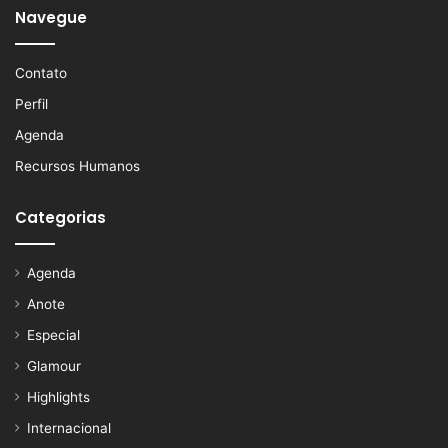
Navegue
Contato
Perfil
Agenda
Recursos Humanos
Categorias
Agenda
Anote
Especial
Glamour
Highlights
Internacional