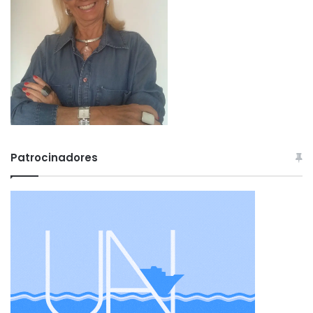
Patrocinadores