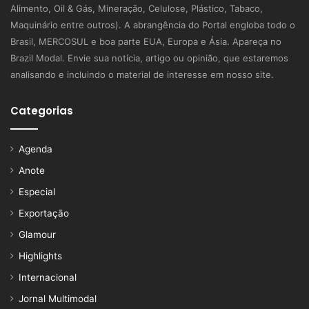
Alimento, Oil & Gás, Mineração, Celulose, Plástico, Tabaco,
Maquinário entre outros). A abrangência do Portal engloba todo o
Brasil, MERCOSUL e boa parte EUA, Europa e Ásia. Apareça no
Brazil Modal. Envie sua notícia, artigo ou opinião, que estaremos
analisando e incluindo o material de interesse em nosso site.
Categorias
Agenda
Anote
Especial
Exportação
Glamour
Highlights
Internacional
Jornal Multimodal