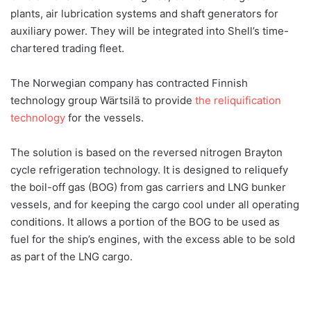
plants, air lubrication systems and shaft generators for
auxiliary power. They will be integrated into Shell’s time-
chartered trading fleet.
The Norwegian company has contracted Finnish
technology group Wärtsilä to provide
the reliquification
technology
for the vessels.
The solution is based on the reversed nitrogen Brayton
cycle refrigeration technology. It is designed to reliquefy
the boil-off gas (BOG) from gas carriers and LNG bunker
vessels, and for keeping the cargo cool under all operating
conditions. It allows a portion of the BOG to be used as
fuel for the ship’s engines, with the excess able to be sold
as part of the LNG cargo.