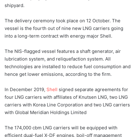
shipyard.
The delivery ceremony took place on 12 October. The
vessel is the fourth out of nine new LNG carriers going
into a long-term contract with energy major Shell.
The NIS-flagged vessel features a shaft generator, air
lubrication system, and reliquefaction system. All
technologies are installed to reduce fuel consumption and
hence get lower emissions, according to the firm.
In December 2019,
Shell
signed separate agreements for
four LNG carriers with affiliates of Knutsen LNG, two LNG
carriers with Korea Line Corporation and two LNG carriers
with Global Meridian Holdings Limited
The 174,000 cbm LNG carriers will be equipped with
efficient dual-fuel X-DF engines, boil-off management